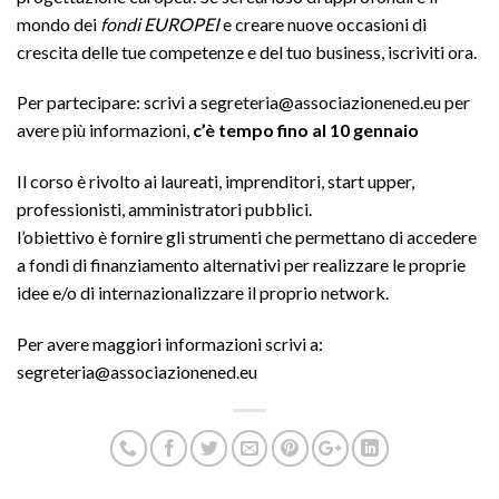
mondo dei
fondi EUROPEI
e creare nuove occasioni di
crescita delle tue competenze e del tuo business, iscriviti ora.
Per partecipare: scrivi a
segreteria@associazionened.eu
per
avere più informazioni,
c’è tempo fino al 10 gennaio
Il corso è rivolto ai laureati, imprenditori, start upper,
professionisti, amministratori pubblici.
l’obiettivo è fornire gli strumenti che permettano di accedere
a fondi di finanziamento alternativi per realizzare le proprie
idee e/o di internazionalizzare il proprio network.
Per avere maggiori informazioni scrivi a:
segreteria@associazionened.eu