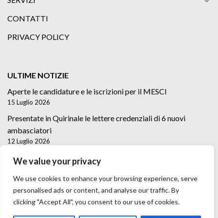
CONTATTI
PRIVACY POLICY
ULTIME NOTIZIE
Aperte le candidature e le iscrizioni per il MESCI
15 Luglio 2026
Presentate in Quirinale le lettere credenziali di 6 nuovi
ambasciatori
12 Luglio 2026
Lettere credenziali di 5 nuovi Ambasciatori
We value your privacy
2 Luglio 2026
We use cookies to enhance your browsing experience, serve
personalised ads or content, and analyse our traffic. By
clicking "Accept All", you consent to our use of cookies.