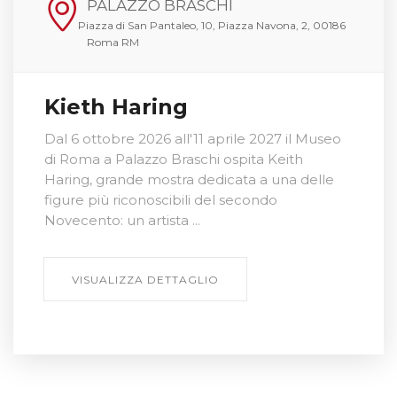
PALAZZO BRASCHI
Piazza di San Pantaleo, 10, Piazza Navona, 2, 00186
Roma RM
Kieth Haring
Dal 6 ottobre 2026 all'11 aprile 2027 il Museo
di Roma a Palazzo Braschi ospita Keith
Haring, grande mostra dedicata a una delle
figure più riconoscibili del secondo
Novecento: un artista ...
VISUALIZZA DETTAGLIO