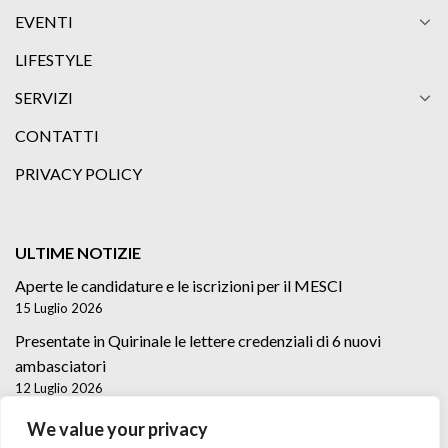
EVENTI
LIFESTYLE
SERVIZI
CONTATTI
PRIVACY POLICY
ULTIME NOTIZIE
Aperte le candidature e le iscrizioni per il MESCI
15 Luglio 2026
Presentate in Quirinale le lettere credenziali di 6 nuovi
ambasciatori
12 Luglio 2026
Lettere credenziali di 5 nuovi Ambasciatori
We value your privacy
2 Luglio 2026