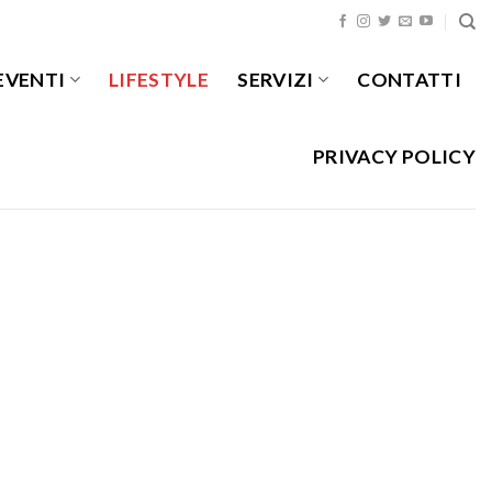
EVENTI
LIFESTYLE
SERVIZI
CONTATTI
PRIVACY POLICY