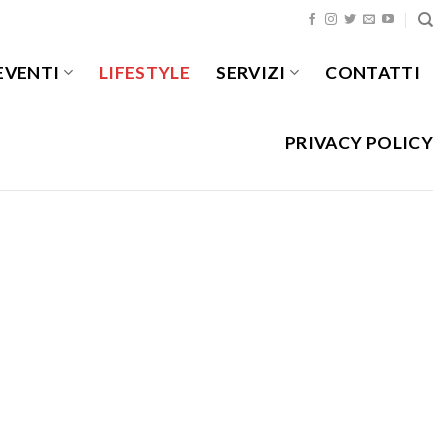
EVENTI
LIFESTYLE
SERVIZI
CONTATTI
PRIVACY POLICY