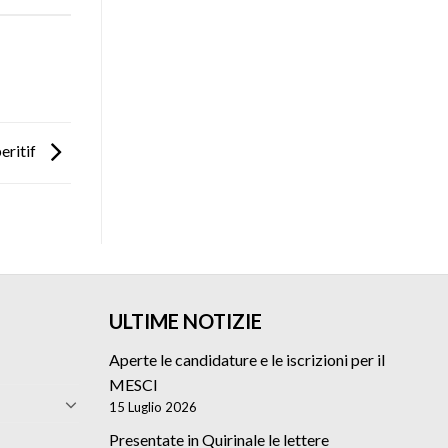
eritif
ULTIME NOTIZIE
Aperte le candidature e le iscrizioni per il
MESCI
15 Luglio 2026
Presentate in Quirinale le lettere