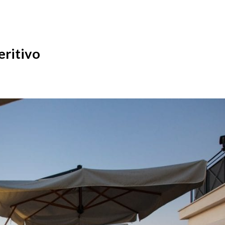
eritivo