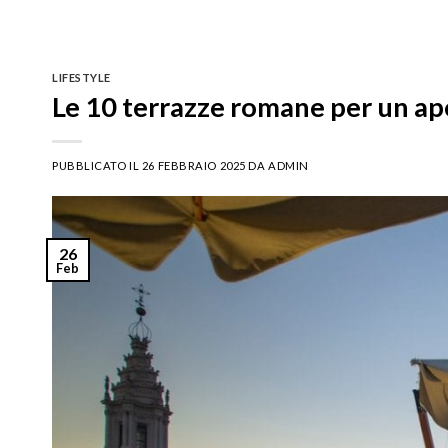
LIFESTYLE
Le 10 terrazze romane per un ap
PUBBLICATO IL
26 FEBBRAIO 2025
DA
ADMIN
26
Feb