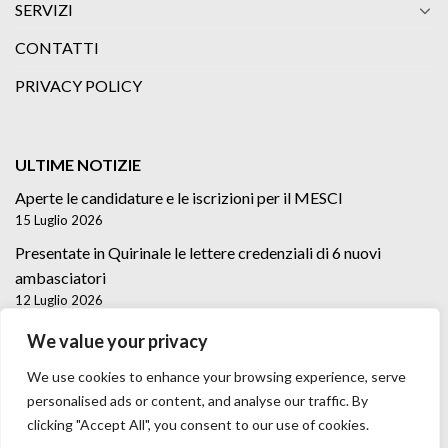
SERVIZI
CONTATTI
PRIVACY POLICY
ULTIME NOTIZIE
Aperte le candidature e le iscrizioni per il MESCI
15 Luglio 2026
Presentate in Quirinale le lettere credenziali di 6 nuovi
ambasciatori
12 Luglio 2026
Lettere credenziali di 5 nuovi Ambasciatori
We value your privacy
2 Luglio 2026
We use cookies to enhance your browsing experience, serve
personalised ads or content, and analyse our traffic. By
clicking "Accept All", you consent to our use of cookies.