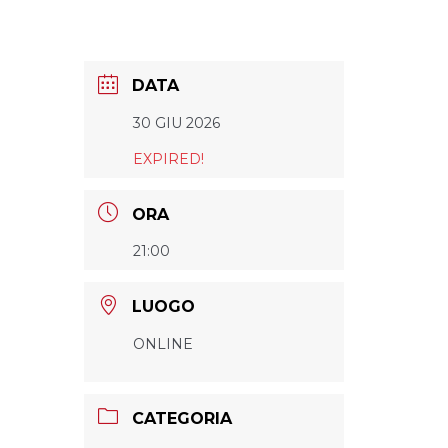
DATA
30 GIU 2026
EXPIRED!
ORA
21:00
LUOGO
ONLINE
CATEGORIA