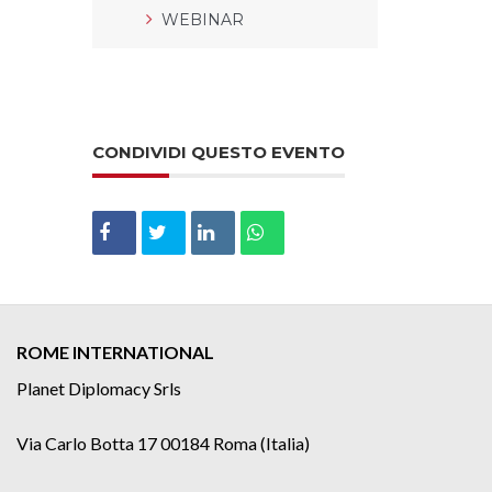
WEBINAR
CONDIVIDI QUESTO EVENTO
ROME INTERNATIONAL
Planet Diplomacy Srls
Via Carlo Botta 17 00184 Roma (Italia)