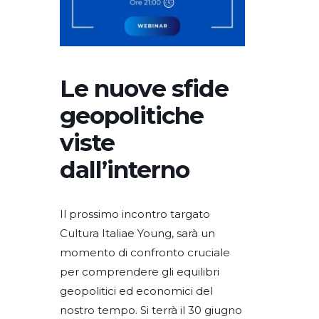
Le nuove sfide
geopolitiche
viste
dall’interno
Il prossimo incontro targato
Cultura Italiae Young, sarà un
momento di confronto cruciale
per comprendere gli equilibri
geopolitici ed economici del
nostro tempo. Si terrà il 30 giugno