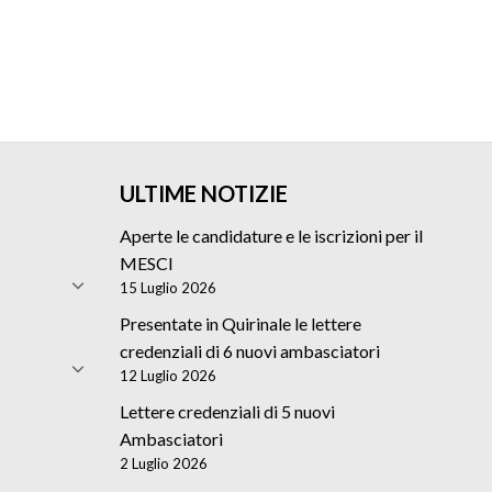
ULTIME NOTIZIE
Aperte le candidature e le iscrizioni per il
MESCI
15 Luglio 2026
Presentate in Quirinale le lettere
credenziali di 6 nuovi ambasciatori
12 Luglio 2026
Lettere credenziali di 5 nuovi
Ambasciatori
2 Luglio 2026