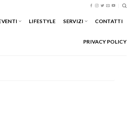
EVENTI
LIFESTYLE
SERVIZI
CONTATTI
PRIVACY POLICY