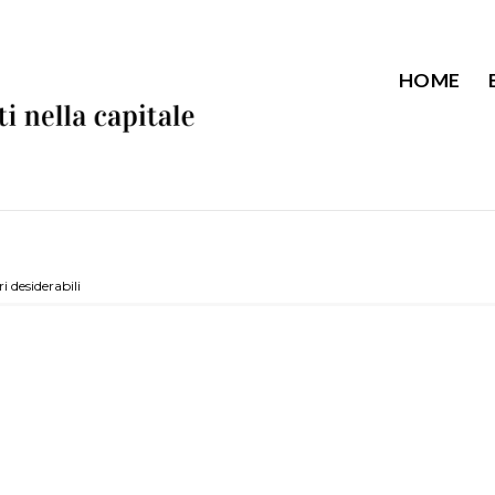
HOME
i desiderabili