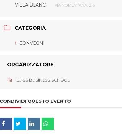
VILLA BLANC
VIA NOMENTANA, 216
CATEGORIA
CONVEGNI
ORGANIZZATORE
LUISS BUSINESS SCHOOL
CONDIVIDI QUESTO EVENTO