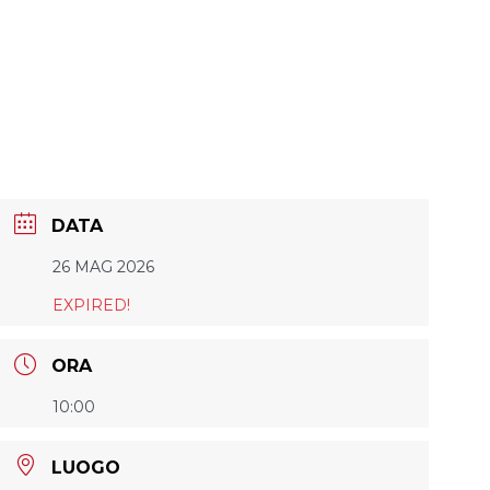
DATA
26 MAG 2026
EXPIRED!
ORA
10:00
LUOGO