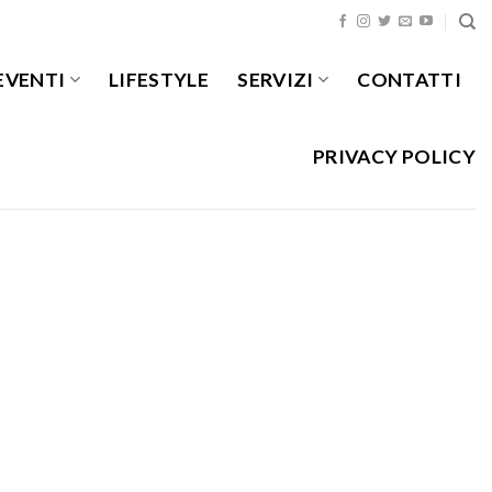
EVENTI
LIFESTYLE
SERVIZI
CONTATTI
PRIVACY POLICY