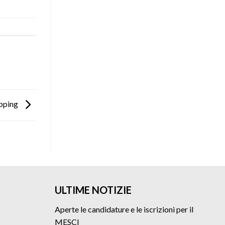
opping
ULTIME NOTIZIE
Aperte le candidature e le iscrizioni per il
MESCI