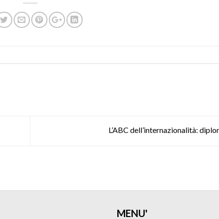
L’ABC dell’internazionalità: dipl
MENU'