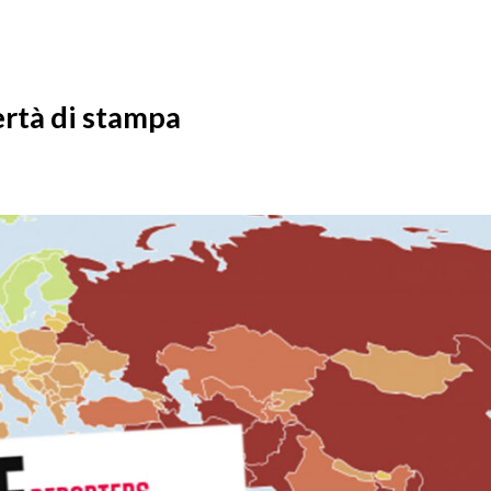
ertà di stampa