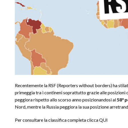
Recentemente la RSF (Reporters without borders) ha stilato
primeggia tra i contineni soprattutto grazie alle posizioni
peggiora rispetto allo scorso anno posizionandosi al
58° 
Nord, mentre la Russia peggiora la sua posizione arretrand
Per consultare la classifica completa clicca
QUI