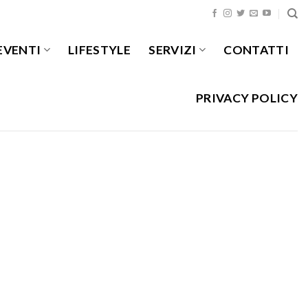
EVENTI
LIFESTYLE
SERVIZI
CONTATTI
PRIVACY POLICY