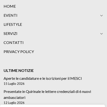
HOME
EVENTI
LIFESTYLE
SERVIZI
CONTATTI
PRIVACY POLICY
ULTIME NOTIZIE
Aperte le candidature e le iscrizioni per il MESCI
15 Luglio 2026
Presentate in Quirinale le lettere credenziali di 6 nuovi
ambasciatori
12 Luglio 2026