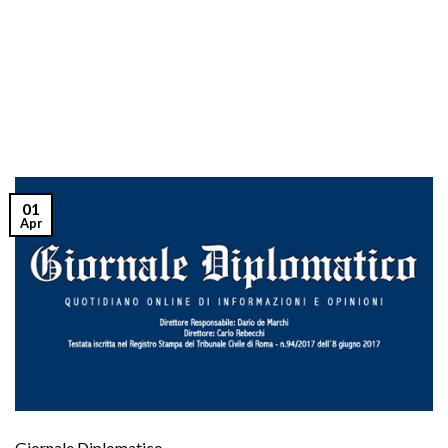
01
Apr
Giornale Diplomatico