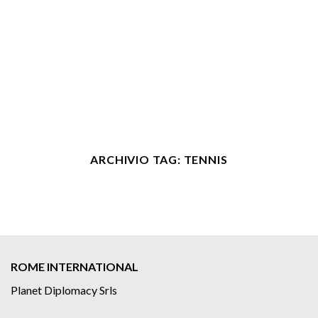
ARCHIVIO TAG:
TENNIS
ROME INTERNATIONAL
Planet Diplomacy Srls