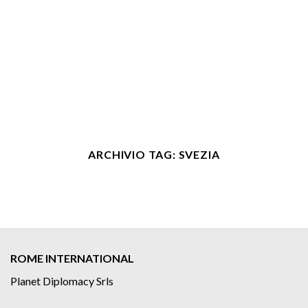
ARCHIVIO TAG:
SVEZIA
ROME INTERNATIONAL
Planet Diplomacy Srls