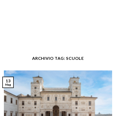
ARCHIVIO TAG:
SCUOLE
13
Mag