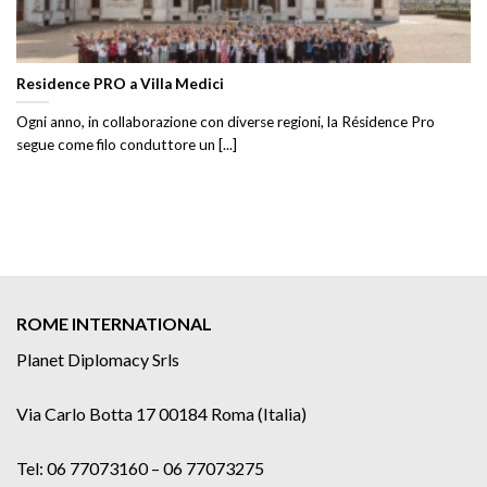
Residence PRO a Villa Medici
Ogni anno, in collaborazione con diverse regioni, la Résidence Pro
segue come filo conduttore un [...]
ROME INTERNATIONAL
Planet Diplomacy Srls
Via Carlo Botta 17 00184 Roma (Italia)
Tel: 06 77073160 – 06 77073275