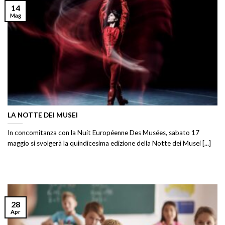
14
Mag
LA NOTTE DEI MUSEI
In concomitanza con la Nuit Européenne Des Musées, sabato 17
maggio si svolgerà la quindicesima edizione della Notte dei Musei [...]
28
Apr