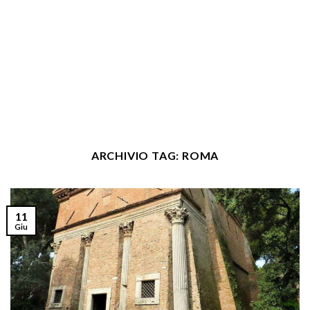
ARCHIVIO TAG:
ROMA
11
Giu