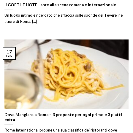
Il GOETHE HOTEL apre alla scena romana e internazionale
Un luogo intimo e ricercato che affaccia sulle sponde del Tevere, nel
cuore di Roma. [...]
17
Feb
Dove Mangiare a Roma – 3 proposte per ogni primo e 3 piatti
extra
Rome International propne una sua classifica dei ristoranti dove