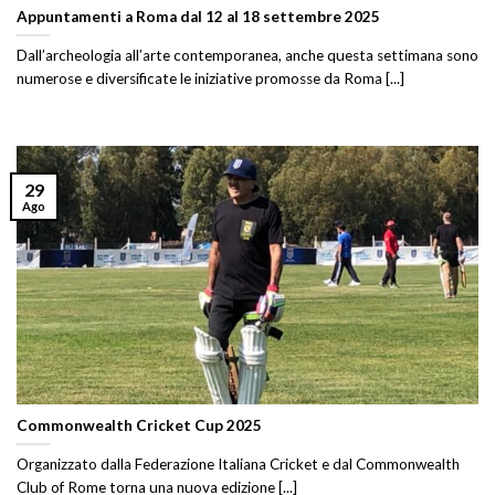
Appuntamenti a Roma dal 12 al 18 settembre 2025
Dall’archeologia all’arte contemporanea, anche questa settimana sono
numerose e diversificate le iniziative promosse da Roma [...]
29
Ago
Commonwealth Cricket Cup 2025
Organizzato dalla Federazione Italiana Cricket e dal Commonwealth
Club of Rome torna una nuova edizione [...]