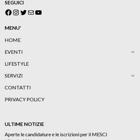
SEGUICI
Facebook
Instagram
Twitter
Email
YouTube
MENU'
HOME
EVENTI
LIFESTYLE
SERVIZI
CONTATTI
PRIVACY POLICY
ULTIME NOTIZIE
Aperte le candidature e le iscrizioni per il MESCI