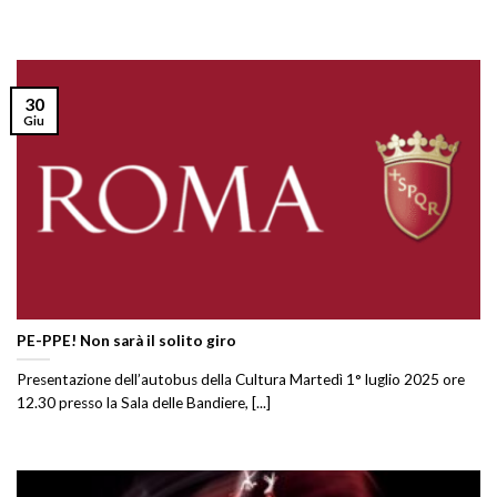
30
Giu
PE-PPE! Non sarà il solito giro
Presentazione dell’autobus della Cultura Martedì 1° luglio 2025 ore
12.30 presso la Sala delle Bandiere, [...]