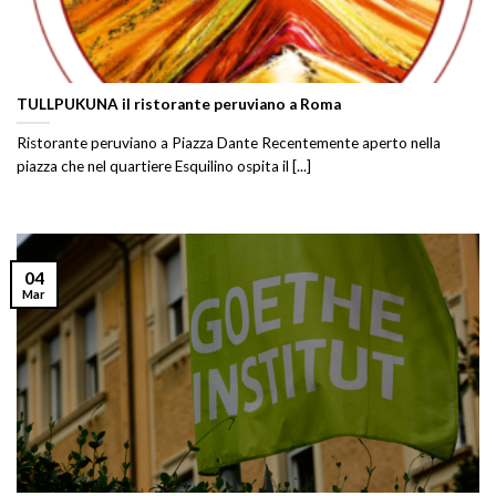
TULLPUKUNA il ristorante peruviano a Roma
Ristorante peruviano a Piazza Dante Recentemente aperto nella
piazza che nel quartiere Esquilino ospita il [...]
04
Mar