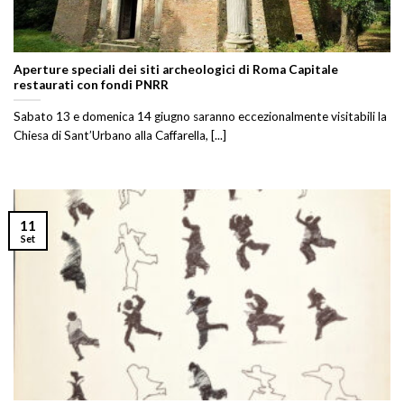
Aperture speciali dei siti archeologici di Roma Capitale
restaurati con fondi PNRR
Sabato 13 e domenica 14 giugno saranno eccezionalmente visitabili la
Chiesa di Sant’Urbano alla Caffarella, [...]
11
Set