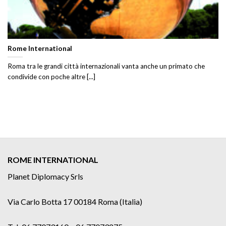
Rome International
Roma tra le grandi città internazionali vanta anche un primato che
condivide con poche altre [...]
ROME INTERNATIONAL
Planet Diplomacy Srls
Via Carlo Botta 17 00184 Roma (Italia)