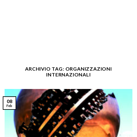
ARCHIVIO TAG:
ORGANIZZAZIONI
INTERNAZIONALI
08
Feb