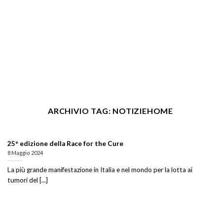
ARCHIVIO TAG:
NOTIZIEHOME
25° edizione della Race for the Cure
8 Maggio 2024
La più grande manifestazione in Italia e nel mondo per la lotta ai
tumori del [...]