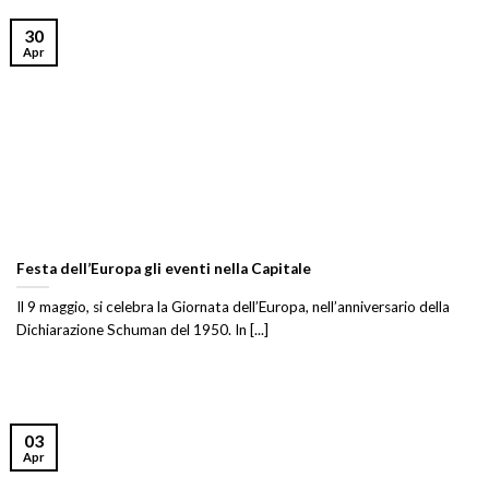
30
Apr
Festa dell’Europa gli eventi nella Capitale
Il 9 maggio, si celebra la Giornata dell’Europa, nell’anniversario della
Dichiarazione Schuman del 1950. In [...]
03
Apr