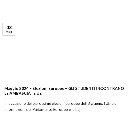
03
Mag
Maggio 2024 – Elezioni Europee – GLI STUDENTI INCONTRANO
LE AMBASCIATE UE
In occasione delle prossime elezioni europee dell’8 giugno, l’Ufficio
Informazioni del Parlamento Europeo e la [...]