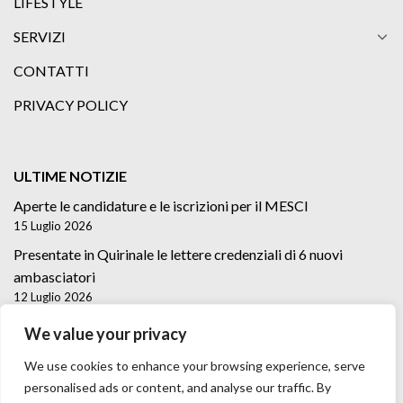
LIFESTYLE
SERVIZI
CONTATTI
PRIVACY POLICY
ULTIME NOTIZIE
Aperte le candidature e le iscrizioni per il MESCI
15 Luglio 2026
Presentate in Quirinale le lettere credenziali di 6 nuovi
ambasciatori
12 Luglio 2026
Lettere credenziali di 5 nuovi Ambasciatori
We value your privacy
2 Luglio 2026
We use cookies to enhance your browsing experience, serve
personalised ads or content, and analyse our traffic. By