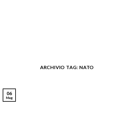
ARCHIVIO TAG:
NATO
06
Mag