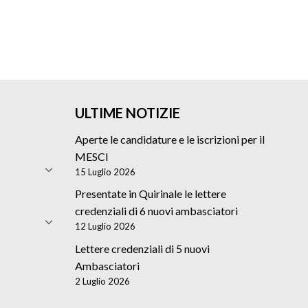
ULTIME NOTIZIE
Aperte le candidature e le iscrizioni per il
MESCI
15 Luglio 2026
Presentate in Quirinale le lettere
credenziali di 6 nuovi ambasciatori
12 Luglio 2026
Lettere credenziali di 5 nuovi
Ambasciatori
2 Luglio 2026