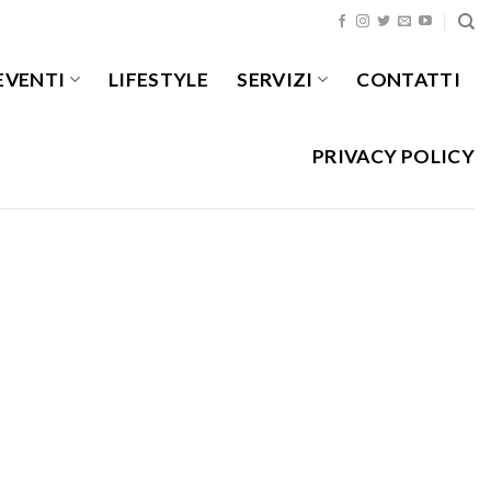
EVENTI
LIFESTYLE
SERVIZI
CONTATTI
PRIVACY POLICY