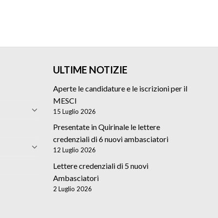
ULTIME NOTIZIE
Aperte le candidature e le iscrizioni per il
MESCI
15 Luglio 2026
Presentate in Quirinale le lettere
credenziali di 6 nuovi ambasciatori
12 Luglio 2026
Lettere credenziali di 5 nuovi
Ambasciatori
2 Luglio 2026