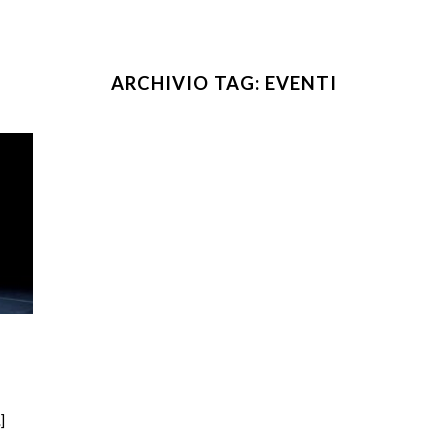
ARCHIVIO TAG:
EVENTI
]