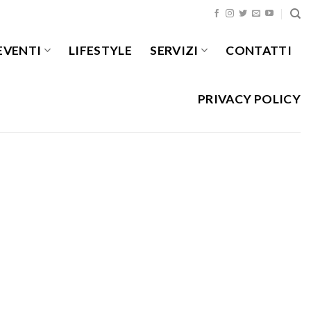
EVENTI
LIFESTYLE
SERVIZI
CONTATTI
PRIVACY POLICY