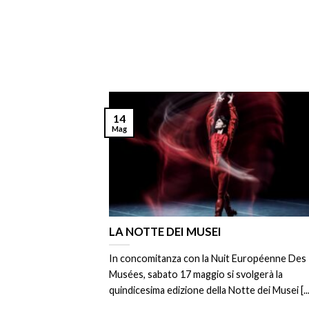
14
Mag
LA NOTTE DEI MUSEI
In concomitanza con la Nuit Européenne Des
Musées, sabato 17 maggio si svolgerà la
quindicesima edizione della Notte dei Musei [...