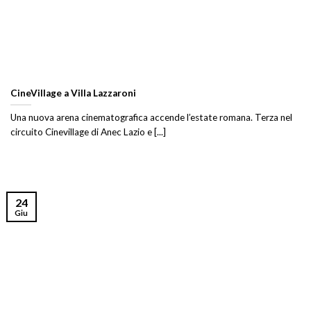
CineVillage a Villa Lazzaroni
Una nuova arena cinematografica accende l’estate romana. Terza nel
circuito Cinevillage di Anec Lazio e [...]
24
Giu