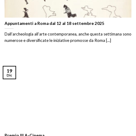
Appuntamenti a Roma dal 12 al 18 settembre 2025
Dall’archeologia all’arte contemporanea, anche questa settimana sono
numerose e diversificate le iniziative promosse da Roma [...]
19
Dic
Premio IILA-Cinema