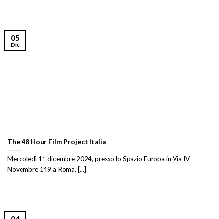
05
Dic
The 48 Hour Film Project Italia
Mercoledì 11 dicembre 2024, presso lo Spazio Europa in Via IV
Novembre 149 a Roma, [...]
04