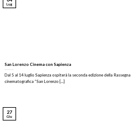
Lug
San Lorenzo Cinema con Sapienza
Dal 5 al 14 luglio Sapienza ospiterà la seconda edizione della Rassegna
cinematografica “San Lorenzo [...]
27
Giu