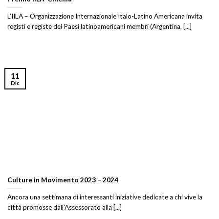
L’IILA – Organizzazione Internazionale Italo-Latino Americana invita
registi e registe dei Paesi latinoamericani membri (Argentina, [...]
11
Dic
Culture in Movimento 2023 – 2024
Ancora una settimana di interessanti iniziative dedicate a chi vive la
città promosse dall’Assessorato alla [...]