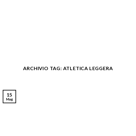
ARCHIVIO TAG:
ATLETICA LEGGERA
15
Mag