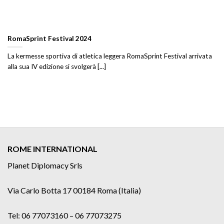
RomaSprint Festival 2024
La kermesse sportiva di atletica leggera RomaSprint Festival arrivata
alla sua IV edizione si svolgerà [...]
ROME INTERNATIONAL
Planet Diplomacy Srls
Via Carlo Botta 17 00184 Roma (Italia)
Tel: 06 77073160 – 06 77073275