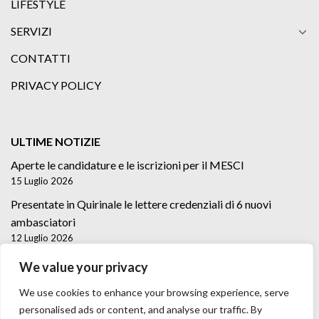
LIFESTYLE
SERVIZI
CONTATTI
PRIVACY POLICY
ULTIME NOTIZIE
Aperte le candidature e le iscrizioni per il MESCI
15 Luglio 2026
Presentate in Quirinale le lettere credenziali di 6 nuovi
ambasciatori
12 Luglio 2026
Lettere credenziali di 5 nuovi Ambasciatori
We value your privacy
2 Luglio 2026
We use cookies to enhance your browsing experience, serve
personalised ads or content, and analyse our traffic. By