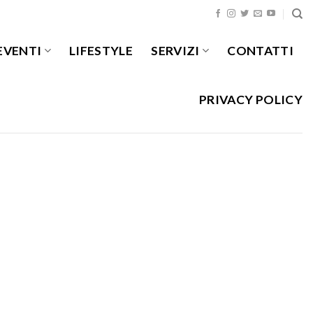
EVENTI
LIFESTYLE
SERVIZI
CONTATTI
PRIVACY POLICY