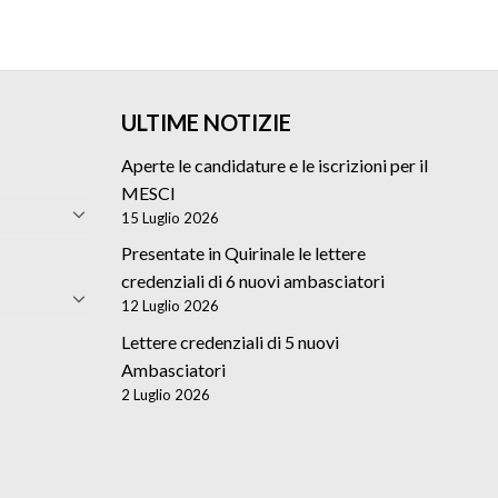
ULTIME NOTIZIE
Aperte le candidature e le iscrizioni per il
MESCI
15 Luglio 2026
Presentate in Quirinale le lettere
credenziali di 6 nuovi ambasciatori
12 Luglio 2026
Lettere credenziali di 5 nuovi
Ambasciatori
2 Luglio 2026