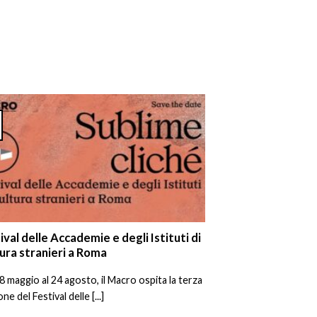
ival delle Accademie e degli Istituti di
ura stranieri a Roma
8 maggio al 24 agosto, il Macro ospita la terza
ne del Festival delle [...]