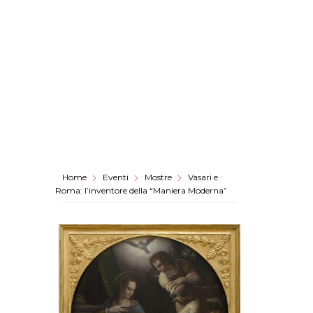
Home
Eventi
Mostre
Vasari e
Roma: l’inventore della “Maniera Moderna”