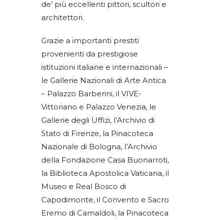
de’ più eccellenti pittori, scultori e
architettori.
Grazie a importanti prestiti
provenienti da prestigiose
istituzioni italiane e internazionali –
le Gallerie Nazionali di Arte Antica
– Palazzo Barberini, il VIVE-
Vittoriano e Palazzo Venezia, le
Gallerie degli Uffizi, l’Archivio di
Stato di Firenze, la Pinacoteca
Nazionale di Bologna, l’Archivio
della Fondazione Casa Buonarroti,
la Biblioteca Apostolica Vaticana, il
Museo e Real Bosco di
Capodimonte, il Convento e Sacro
Eremo di Camaldoli, la Pinacoteca