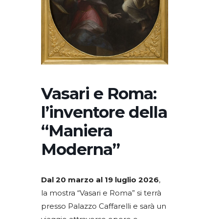
Vasari e Roma:
l’inventore della
“Maniera
Moderna”
Dal 20 marzo al 19 luglio 2026
,
la mostra “Vasari e Roma” si terrà
presso Palazzo Caffarelli e sarà un