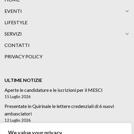
EVENTI
LIFESTYLE
SERVIZI
CONTATTI
PRIVACY POLICY
ULTIME NOTIZIE
Aperte le candidature e le iscrizioni per il MESCI
15 Luglio 2026
Presentate in Quirinale le lettere credenziali di 6 nuovi
ambasciatori
12 Luglio 2026
Lettere credenziali di 5 nuovi Ambasciatori
We value your privacy