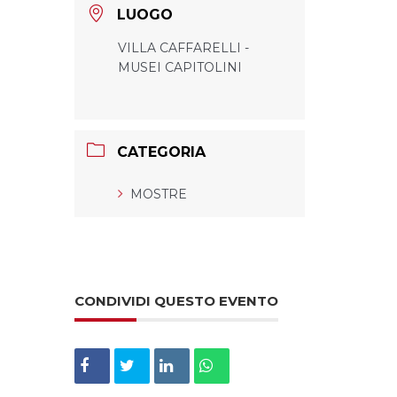
LUOGO
VILLA CAFFARELLI -
MUSEI CAPITOLINI
CATEGORIA
MOSTRE
CONDIVIDI QUESTO EVENTO