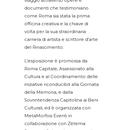
viaggio attraverso opere e
documenti che testimoniano
come Roma sia stata la prima
officina creativa e la chiave di
volta per la sua straordinaria
carriera di artista e scrittore d’arte
del Rinascimento.
L’esposizione è promossa da
Roma Capitale, Assessorato alla
Cultura e al Coordinamento delle
iniziative riconducibili alla Giornata
della Memoria, e dalla
Sovrintendenza Capitolina ai Beni
Culturali, ed è organizzata con
MetaMorfosi Eventi in
collaborazione con Zètema