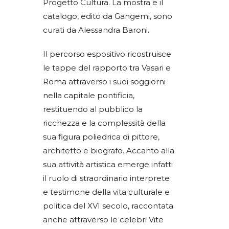
Progetto Cultura. La mostra e il
catalogo, edito da Gangemi, sono
curati da Alessandra Baroni.
Il percorso espositivo ricostruisce
le tappe del rapporto tra Vasari e
Roma attraverso i suoi soggiorni
nella capitale pontificia,
restituendo al pubblico la
ricchezza e la complessità della
sua figura poliedrica di pittore,
architetto e biografo. Accanto alla
sua attività artistica emerge infatti
il ruolo di straordinario interprete
e testimone della vita culturale e
politica del XVI secolo, raccontata
anche attraverso le celebri Vite