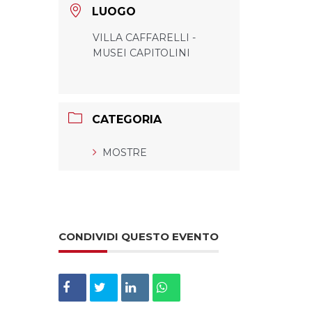
LUOGO
VILLA CAFFARELLI -
MUSEI CAPITOLINI
CATEGORIA
MOSTRE
CONDIVIDI QUESTO EVENTO