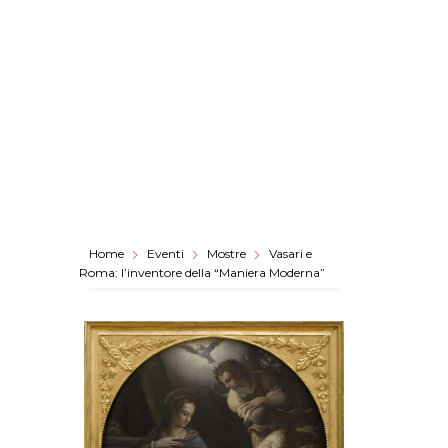
Home
Eventi
Mostre
Vasari e
Roma: l’inventore della “Maniera Moderna”