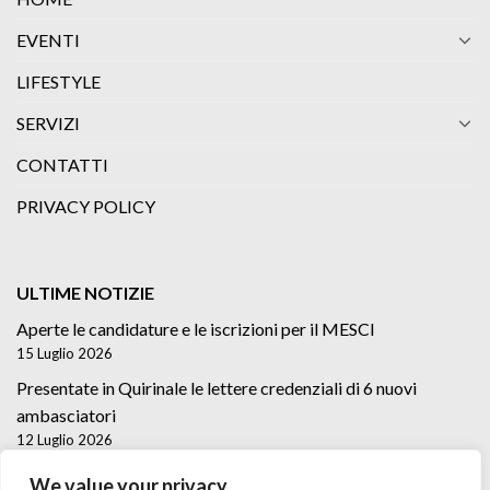
EVENTI
LIFESTYLE
SERVIZI
CONTATTI
PRIVACY POLICY
ULTIME NOTIZIE
Aperte le candidature e le iscrizioni per il MESCI
15 Luglio 2026
Presentate in Quirinale le lettere credenziali di 6 nuovi
ambasciatori
12 Luglio 2026
Lettere credenziali di 5 nuovi Ambasciatori
We value your privacy