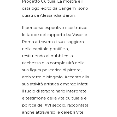
Progetto Cultura. La mostra e il
catalogo, edito da Gangemi, sono
curati da Alessandra Baroni.
Il percorso espositivo ricostruisce
le tappe del rapporto tra Vasari e
Roma attraverso i suoi soggiorni
nella capitale pontificia,
restituendo al pubblico la
ricchezza e la complessità della
sua figura poliedrica di pittore,
architetto e biografo. Accanto alla
sua attività artistica emerge infatti
il ruolo di straordinario interprete
e testimone della vita culturale e
politica del XVI secolo, raccontata
anche attraverso le celebri Vite