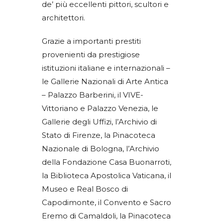
de’ più eccellenti pittori, scultori e
architettori.
Grazie a importanti prestiti
provenienti da prestigiose
istituzioni italiane e internazionali –
le Gallerie Nazionali di Arte Antica
– Palazzo Barberini, il VIVE-
Vittoriano e Palazzo Venezia, le
Gallerie degli Uffizi, l’Archivio di
Stato di Firenze, la Pinacoteca
Nazionale di Bologna, l’Archivio
della Fondazione Casa Buonarroti,
la Biblioteca Apostolica Vaticana, il
Museo e Real Bosco di
Capodimonte, il Convento e Sacro
Eremo di Camaldoli, la Pinacoteca