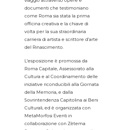
viaggio attraverso opere e
documenti che testimoniano
come Roma sia stata la prima
officina creativa e la chiave di
volta per la sua straordinaria
carriera di artista e scrittore d’arte
del Rinascimento.
L’esposizione è promossa da
Roma Capitale, Assessorato alla
Cultura e al Coordinamento delle
iniziative riconducibili alla Giornata
della Memoria, e dalla
Sovrintendenza Capitolina ai Beni
Culturali, ed è organizzata con
MetaMorfosi Eventi in
collaborazione con Zètema