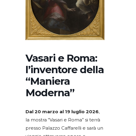
Vasari e Roma:
l’inventore della
“Maniera
Moderna”
Dal 20 marzo al 19 luglio 2026
,
la mostra “Vasari e Roma” si terrà
presso Palazzo Caffarelli e sarà un