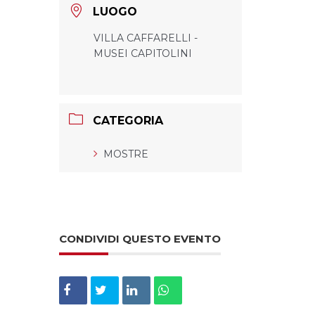
LUOGO
VILLA CAFFARELLI -
MUSEI CAPITOLINI
CATEGORIA
MOSTRE
CONDIVIDI QUESTO EVENTO