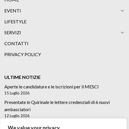
EVENTI
LIFESTYLE
SERVIZI
CONTATTI
PRIVACY POLICY
ULTIME NOTIZIE
Aperte le candidature e le iscrizioni per il MESCI
15 Luglio 2026
Presentate in Quirinale le lettere credenziali di 6 nuovi
ambasciatori
12 Luglio 2026
Lettere credenziali di 5 nuovi Ambasciatori
We value your privacy