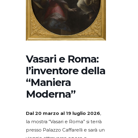
Vasari e Roma:
l’inventore della
“Maniera
Moderna”
Dal 20 marzo al 19 luglio 2026
,
la mostra “Vasari e Roma” si terrà
presso Palazzo Caffarelli e sarà un