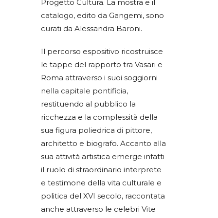
Progetto Cultura. La mostra e il
catalogo, edito da Gangemi, sono
curati da Alessandra Baroni.
Il percorso espositivo ricostruisce
le tappe del rapporto tra Vasari e
Roma attraverso i suoi soggiorni
nella capitale pontificia,
restituendo al pubblico la
ricchezza e la complessità della
sua figura poliedrica di pittore,
architetto e biografo. Accanto alla
sua attività artistica emerge infatti
il ruolo di straordinario interprete
e testimone della vita culturale e
politica del XVI secolo, raccontata
anche attraverso le celebri Vite