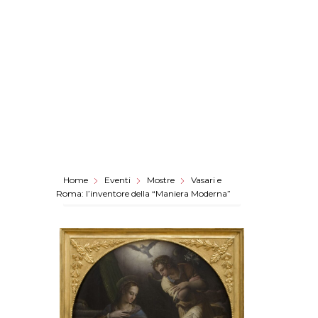
Home
Eventi
Mostre
Vasari e
Roma: l’inventore della “Maniera Moderna”