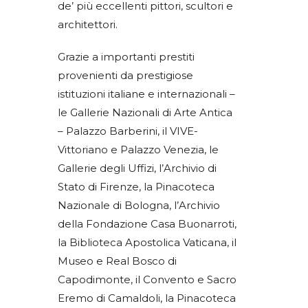
de’ più eccellenti pittori, scultori e
architettori.
Grazie a importanti prestiti
provenienti da prestigiose
istituzioni italiane e internazionali –
le Gallerie Nazionali di Arte Antica
– Palazzo Barberini, il VIVE-
Vittoriano e Palazzo Venezia, le
Gallerie degli Uffizi, l’Archivio di
Stato di Firenze, la Pinacoteca
Nazionale di Bologna, l’Archivio
della Fondazione Casa Buonarroti,
la Biblioteca Apostolica Vaticana, il
Museo e Real Bosco di
Capodimonte, il Convento e Sacro
Eremo di Camaldoli, la Pinacoteca