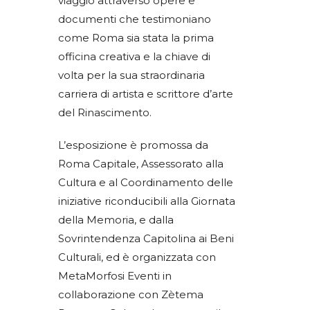
viaggio attraverso opere e
documenti che testimoniano
come Roma sia stata la prima
officina creativa e la chiave di
volta per la sua straordinaria
carriera di artista e scrittore d’arte
del Rinascimento.
L’esposizione è promossa da
Roma Capitale, Assessorato alla
Cultura e al Coordinamento delle
iniziative riconducibili alla Giornata
della Memoria, e dalla
Sovrintendenza Capitolina ai Beni
Culturali, ed è organizzata con
MetaMorfosi Eventi in
collaborazione con Zètema