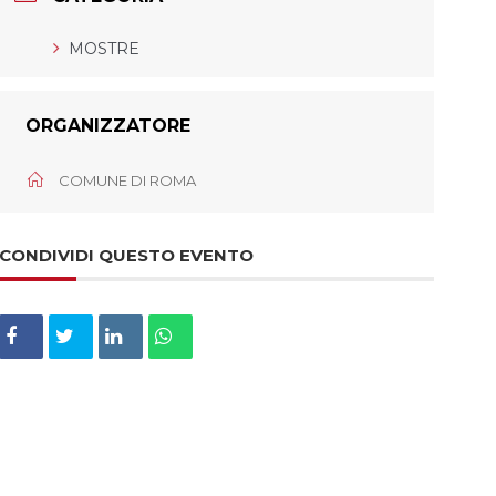
MOSTRE
ORGANIZZATORE
COMUNE DI ROMA
CONDIVIDI QUESTO EVENTO