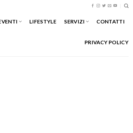
EVENTI
LIFESTYLE
SERVIZI
CONTATTI
PRIVACY POLICY