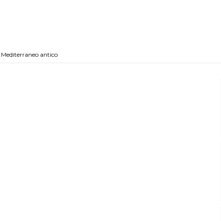
l Mediterraneo antico