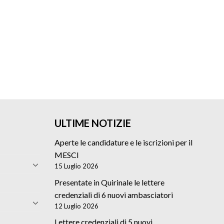
ULTIME NOTIZIE
Aperte le candidature e le iscrizioni per il
MESCI
15 Luglio 2026
Presentate in Quirinale le lettere
credenziali di 6 nuovi ambasciatori
12 Luglio 2026
Lettere credenziali di 5 nuovi