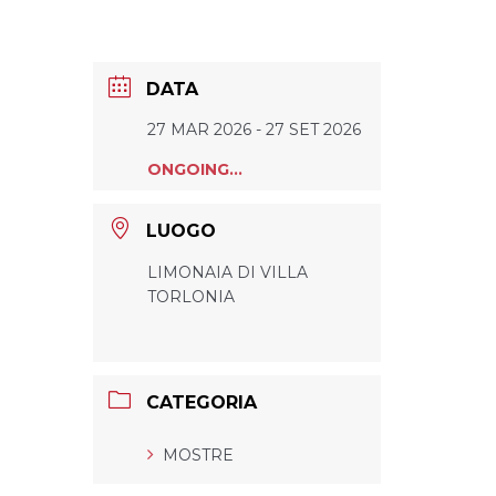
DATA
27 MAR 2026
- 27 SET 2026
ONGOING...
LUOGO
LIMONAIA DI VILLA
TORLONIA
CATEGORIA
MOSTRE