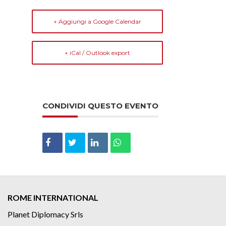
+ Aggiungi a Google Calendar
+ iCal / Outlook export
CONDIVIDI QUESTO EVENTO
ROME INTERNATIONAL
Planet Diplomacy Srls