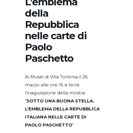
L’emblema
della
Repubblica
nelle carte di
Paolo
Paschetto
Ai Musei di Villa Torlonia il 26
marzo alle ore 16 si terrà
l’inagurazione della mostra
“
SOTTO UNA BUONA STELLA.
L’EMBLEMA DELLA REPUBBLICA
ITALIANA NELLE CARTE DI
PAOLO PASCHETTO
“