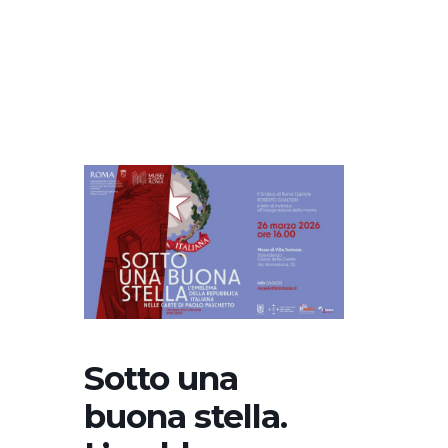
Sotto una
buona stella.