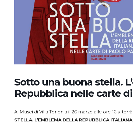
Sotto una buona stella. 
Repubblica nelle carte d
Ai Musei di Villa Torlonia il 26 marzo alle ore 16 si terr
STELLA. L’EMBLEMA DELLA REPUBBLICA ITALIAN