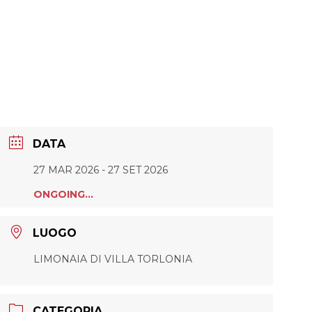
DATA
27 MAR 2026
- 27 SET 2026
ONGOING...
LUOGO
LIMONAIA DI VILLA TORLONIA
CATEGORIA