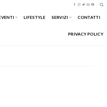
EVENTI
LIFESTYLE
SERVIZI
CONTATTI
PRIVACY POLICY