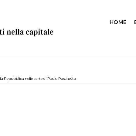
HOME
la Repubblica nelle carte di Paolo Paschetto