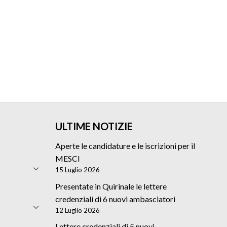
ULTIME NOTIZIE
Aperte le candidature e le iscrizioni per il
MESCI
15 Luglio 2026
Presentate in Quirinale le lettere
credenziali di 6 nuovi ambasciatori
12 Luglio 2026
Lettere credenziali di 5 nuovi