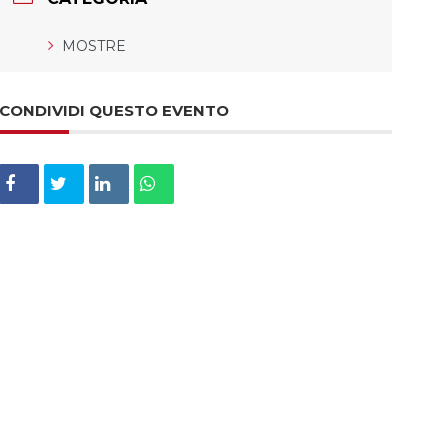
MOSTRE
CONDIVIDI QUESTO EVENTO