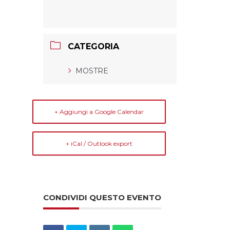
CATEGORIA
MOSTRE
+ Aggiungi a Google Calendar
+ iCal / Outlook export
CONDIVIDI QUESTO EVENTO