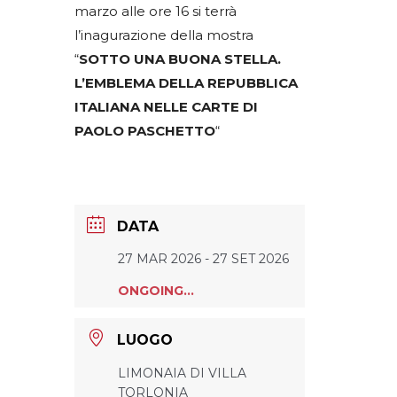
marzo alle ore 16 si terrà
l’inagurazione della mostra
“
SOTTO UNA BUONA STELLA.
L’EMBLEMA DELLA REPUBBLICA
ITALIANA NELLE CARTE DI
PAOLO PASCHETTO
“
DATA
27 MAR 2026
- 27 SET 2026
ONGOING...
LUOGO
LIMONAIA DI VILLA
TORLONIA