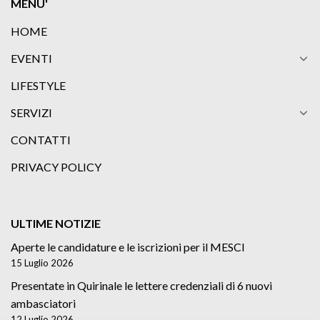
MENU'
HOME
EVENTI
LIFESTYLE
SERVIZI
CONTATTI
PRIVACY POLICY
ULTIME NOTIZIE
Aperte le candidature e le iscrizioni per il MESCI
15 Luglio 2026
Presentate in Quirinale le lettere credenziali di 6 nuovi
ambasciatori
12 Luglio 2026