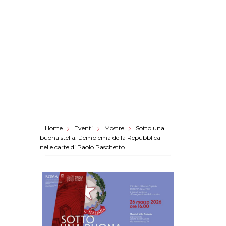
Home
Eventi
Mostre
Sotto una
buona stella. L’emblema della Repubblica
nelle carte di Paolo Paschetto