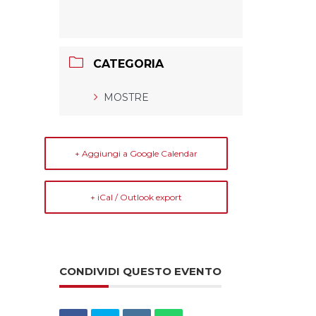
CATEGORIA
MOSTRE
+ Aggiungi a Google Calendar
+ iCal / Outlook export
CONDIVIDI QUESTO EVENTO