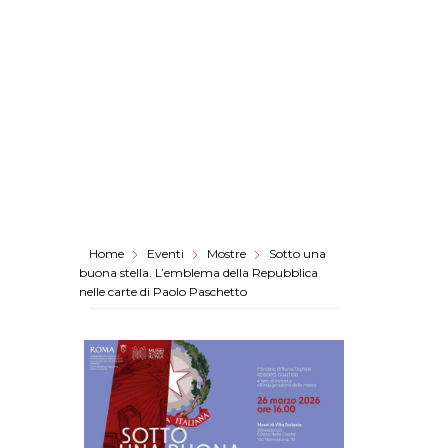
Home
Eventi
Mostre
Sotto una
buona stella. L’emblema della Repubblica
nelle carte di Paolo Paschetto