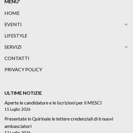
MENU'
HOME
EVENTI
LIFESTYLE
SERVIZI
CONTATTI
PRIVACY POLICY
ULTIME NOTIZIE
Aperte le candidature e le iscrizioni per il MESCI
15 Luglio 2026
Presentate in Quirinale le lettere credenziali di 6 nuovi
ambasciatori
12 Luglio 2026