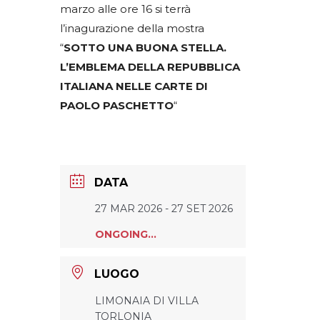
marzo alle ore 16 si terrà
l’inagurazione della mostra
“
SOTTO UNA BUONA STELLA.
L’EMBLEMA DELLA REPUBBLICA
ITALIANA NELLE CARTE DI
PAOLO PASCHETTO
“
DATA
27 MAR 2026
- 27 SET 2026
ONGOING...
LUOGO
LIMONAIA DI VILLA
TORLONIA