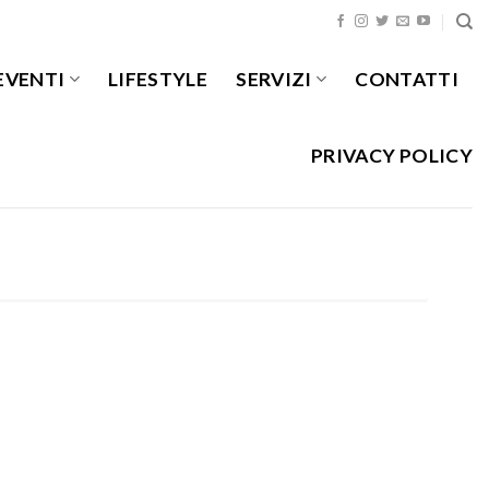
EVENTI
LIFESTYLE
SERVIZI
CONTATTI
PRIVACY POLICY