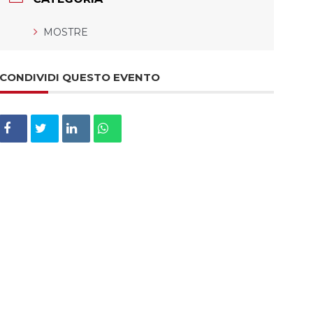
MOSTRE
CONDIVIDI QUESTO EVENTO