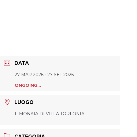
DATA
27 MAR 2026
- 27 SET 2026
ONGOING...
LUOGO
LIMONAIA DI VILLA TORLONIA
CATEGORIA