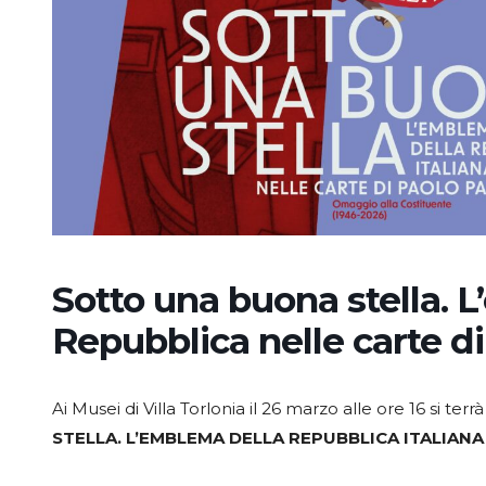
Sotto una buona stella. 
Repubblica nelle carte d
Ai Musei di Villa Torlonia il 26 marzo alle ore 16 si terr
STELLA. L’EMBLEMA DELLA REPUBBLICA ITALIAN