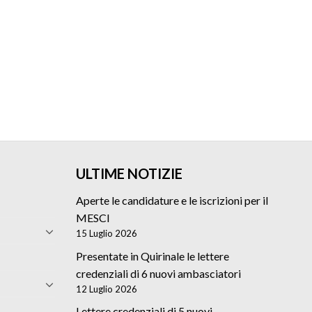
ULTIME NOTIZIE
Aperte le candidature e le iscrizioni per il
MESCI
15 Luglio 2026
Presentate in Quirinale le lettere
credenziali di 6 nuovi ambasciatori
12 Luglio 2026
Lettere credenziali di 5 nuovi