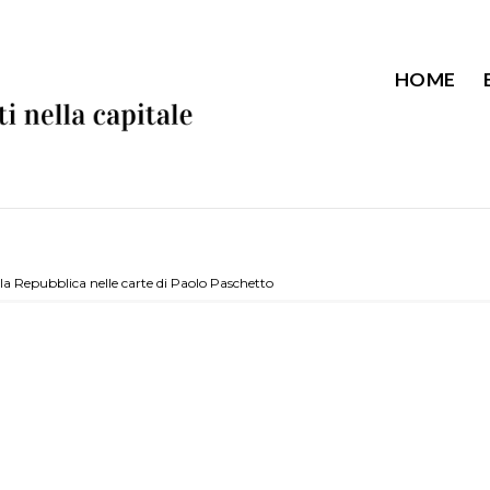
HOME
la Repubblica nelle carte di Paolo Paschetto