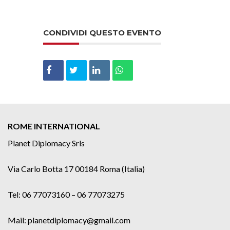
CONDIVIDI QUESTO EVENTO
ROME INTERNATIONAL
Planet Diplomacy Srls
Via Carlo Botta 17 00184 Roma (Italia)
Tel: 06 77073160 – 06 77073275
Mail: planetdiplomacy@gmail.com