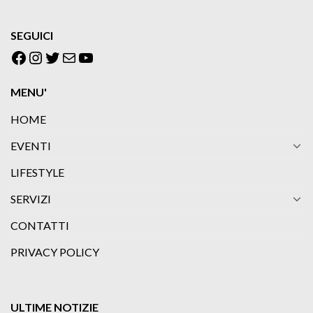
SEGUICI
Facebook
Instagram
Twitter
Email
YouTube
MENU'
HOME
EVENTI
LIFESTYLE
SERVIZI
CONTATTI
PRIVACY POLICY
ULTIME NOTIZIE