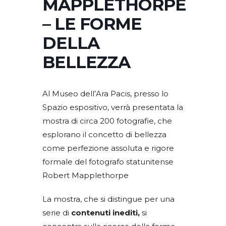
MAPPLETHORPE
– LE FORME
DELLA
BELLEZZA
Al Museo dell’Ara Pacis, presso lo
Spazio espositivo, verrà presentata la
mostra di circa 200 fotografie, che
esplorano il concetto di bellezza
come perfezione assoluta e rigore
formale del fotografo statunitense
Robert Mapplethorpe
La mostra, che si distingue per una
serie di
contenuti inediti,
si