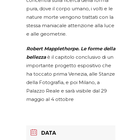
concentra sulla ricerca della forma
pura, dove il corpo umano, i volti e le
nature morte vengono trattati con la
stessa maniacale attenzione alla luce
e alle geometrie.
Robert Mapplethorpe. Le forme della
bellezza
è il capitolo conclusivo di un
importante progetto espositivo che
ha toccato prima Venezia, alle Stanze
della Fotografia, e poi Milano, a
Palazzo Reale e sarà visibile dal 29
maggio al 4 ottobre
DATA