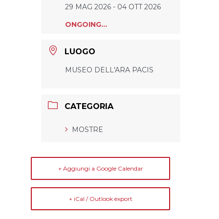
29 MAG 2026
- 04 OTT 2026
ONGOING...
LUOGO
MUSEO DELL'ARA PACIS
CATEGORIA
MOSTRE
+ Aggiungi a Google Calendar
+ iCal / Outlook export