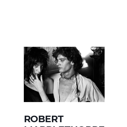
ROBERT