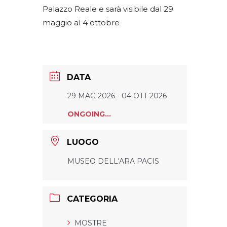
Palazzo Reale e sarà visibile dal 29
maggio al 4 ottobre
DATA
29 MAG 2026
- 04 OTT 2026
ONGOING...
LUOGO
MUSEO DELL'ARA PACIS
CATEGORIA
MOSTRE