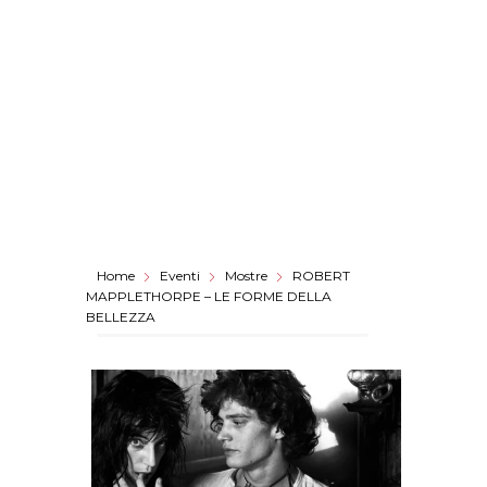
Home
Eventi
Mostre
ROBERT
MAPPLETHORPE – LE FORME DELLA
BELLEZZA