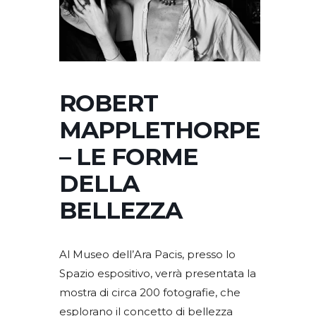
ROBERT
MAPPLETHORPE
– LE FORME
DELLA
BELLEZZA
Al Museo dell’Ara Pacis, presso lo
Spazio espositivo, verrà presentata la
mostra di circa 200 fotografie, che
esplorano il concetto di bellezza