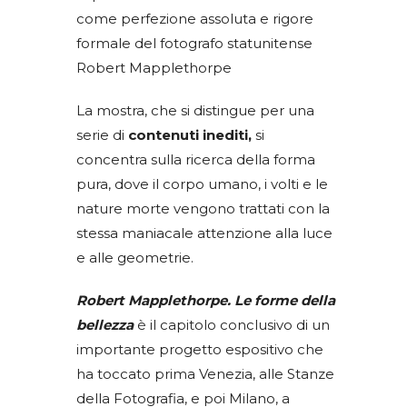
come perfezione assoluta e rigore
formale del fotografo statunitense
Robert Mapplethorpe
La mostra, che si distingue per una
serie di
contenuti inediti,
si
concentra sulla ricerca della forma
pura, dove il corpo umano, i volti e le
nature morte vengono trattati con la
stessa maniacale attenzione alla luce
e alle geometrie.
Robert Mapplethorpe. Le forme della
bellezza
è il capitolo conclusivo di un
importante progetto espositivo che
ha toccato prima Venezia, alle Stanze
della Fotografia, e poi Milano, a