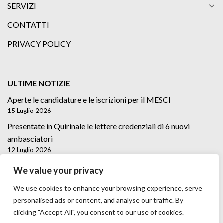
SERVIZI
CONTATTI
PRIVACY POLICY
ULTIME NOTIZIE
Aperte le candidature e le iscrizioni per il MESCI
15 Luglio 2026
Presentate in Quirinale le lettere credenziali di 6 nuovi
ambasciatori
12 Luglio 2026
Lettere credenziali di 5 nuovi Ambasciatori
We value your privacy
2 Luglio 2026
We use cookies to enhance your browsing experience, serve
personalised ads or content, and analyse our traffic. By
clicking "Accept All", you consent to our use of cookies.