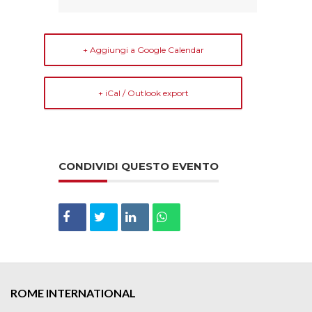
+ Aggiungi a Google Calendar
+ iCal / Outlook export
CONDIVIDI QUESTO EVENTO
ROME INTERNATIONAL