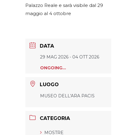
Palazzo Reale e sarà visibile dal 29
maggio al 4 ottobre
DATA
29 MAG 2026
- 04 OTT 2026
ONGOING...
LUOGO
MUSEO DELL'ARA PACIS
CATEGORIA
MOSTRE