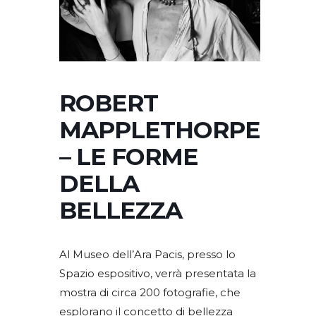
ROBERT
MAPPLETHORPE
– LE FORME
DELLA
BELLEZZA
Al Museo dell’Ara Pacis, presso lo
Spazio espositivo, verrà presentata la
mostra di circa 200 fotografie, che
esplorano il concetto di bellezza