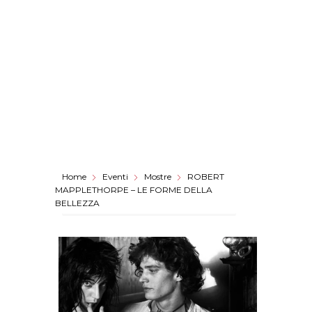
Home
Eventi
Mostre
ROBERT
MAPPLETHORPE – LE FORME DELLA
BELLEZZA