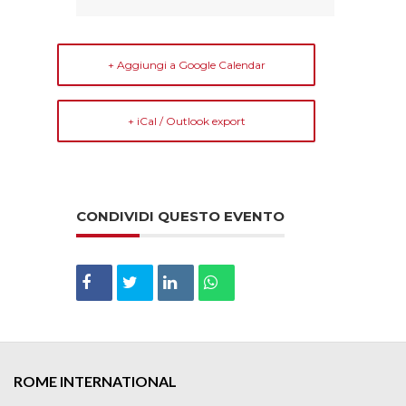
+ Aggiungi a Google Calendar
+ iCal / Outlook export
CONDIVIDI QUESTO EVENTO
ROME INTERNATIONAL