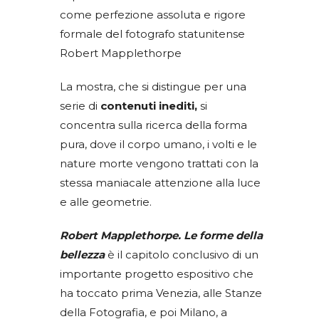
come perfezione assoluta e rigore
formale del fotografo statunitense
Robert Mapplethorpe
La mostra, che si distingue per una
serie di
contenuti inediti,
si
concentra sulla ricerca della forma
pura, dove il corpo umano, i volti e le
nature morte vengono trattati con la
stessa maniacale attenzione alla luce
e alle geometrie.
Robert Mapplethorpe. Le forme della
bellezza
è il capitolo conclusivo di un
importante progetto espositivo che
ha toccato prima Venezia, alle Stanze
della Fotografia, e poi Milano, a