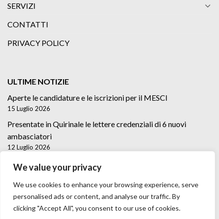
SERVIZI
CONTATTI
PRIVACY POLICY
ULTIME NOTIZIE
Aperte le candidature e le iscrizioni per il MESCI
15 Luglio 2026
Presentate in Quirinale le lettere credenziali di 6 nuovi
ambasciatori
12 Luglio 2026
Lettere credenziali di 5 nuovi Ambasciatori
We value your privacy
2 Luglio 2026
We use cookies to enhance your browsing experience, serve
personalised ads or content, and analyse our traffic. By
clicking "Accept All", you consent to our use of cookies.