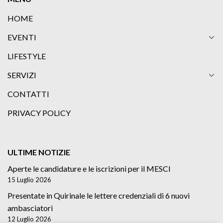
HOME
EVENTI
LIFESTYLE
SERVIZI
CONTATTI
PRIVACY POLICY
ULTIME NOTIZIE
Aperte le candidature e le iscrizioni per il MESCI
15 Luglio 2026
Presentate in Quirinale le lettere credenziali di 6 nuovi
ambasciatori
12 Luglio 2026