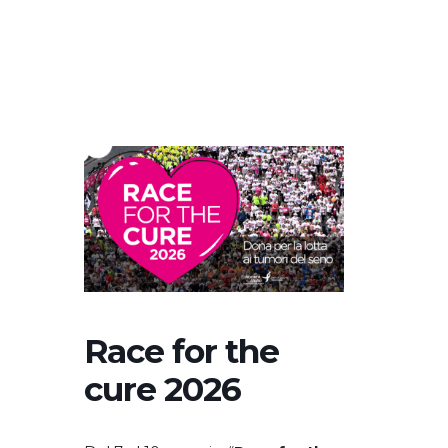
Race for the
cure 2026