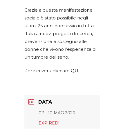
Grazie a questa manifestazione
sociale è stato possibile negli
ultimi 25 anni dare avvio in tutta
Italia a nuovi progetti di ricerca,
prevenzione e sostegno alle
donne che vivono l’esperienza di
un tumore del seno.
Per iscriversi cliccare
QUI
DATA
07 - 10 MAG 2026
EXPIRED!