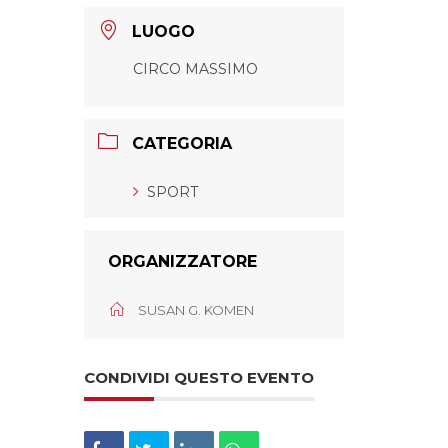
LUOGO
CIRCO MASSIMO
CATEGORIA
SPORT
ORGANIZZATORE
SUSAN G. KOMEN
CONDIVIDI QUESTO EVENTO