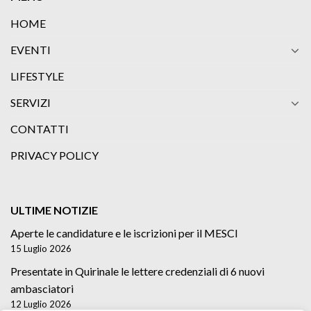
HOME
EVENTI
LIFESTYLE
SERVIZI
CONTATTI
PRIVACY POLICY
ULTIME NOTIZIE
Aperte le candidature e le iscrizioni per il MESCI
15 Luglio 2026
Presentate in Quirinale le lettere credenziali di 6 nuovi
ambasciatori
12 Luglio 2026