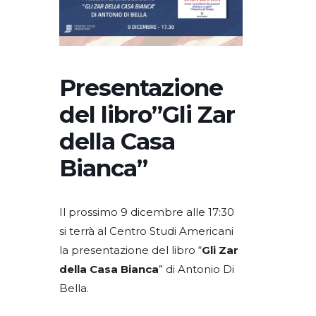
Presentazione
del libro”Gli Zar
della Casa
Bianca”
Il prossimo 9 dicembre alle 17:30
si terrà al Centro Studi Americani
la presentazione del libro “
Gli Zar
della Casa Bianca
” di Antonio Di
Bella.