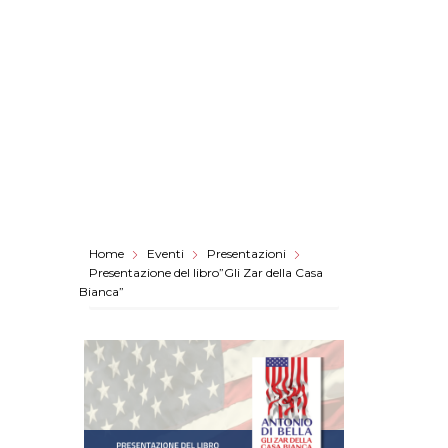
Home
Eventi
Presentazioni
Presentazione del libro”Gli Zar della Casa
Bianca”