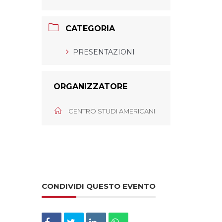
CATEGORIA
PRESENTAZIONI
ORGANIZZATORE
CENTRO STUDI AMERICANI
CONDIVIDI QUESTO EVENTO