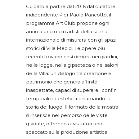
Guidato a partire dal 2016 dal curatore
indipendente Pier Paolo Pancotto, il
programma Art Club propone ogni
anno a uno o più artisti della scena
internazionale di misurarsi con gli spazi
storici di Villa Medici. Le opere più
recenti trovano così dimora nei giardini,
nelle logge, nella gipsoteca o nei saloni
della Villa: un dialogo tra creazione e
patrimonio che genera affinità
inaspettate, capaci di superare i confini
temporali ed estetici richiamando la
storia del luogo. Il formato della mostra
si inserisce nel percorso delle visite
guidate, offrendo ai visitatori uno
spaccato sulla produzione artistica