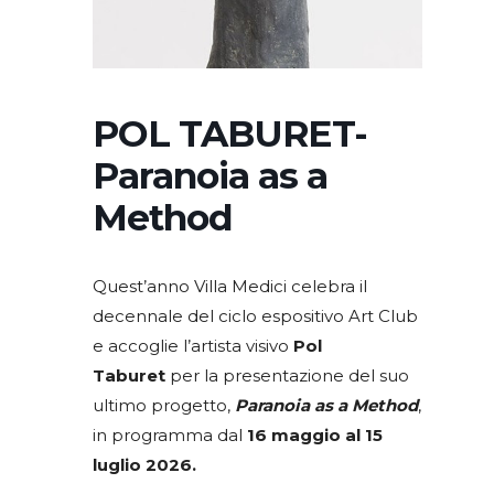
POL TABURET-
Paranoia as a
Method
Quest’anno Villa Medici celebra il
decennale del ciclo espositivo Art Club
e accoglie l’artista visivo
Pol
Taburet
per la presentazione del suo
ultimo progetto,
Paranoia as a Method
,
in programma dal
16 maggio al 15
luglio 2026.