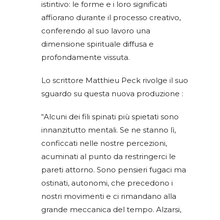
istintivo: le forme e i loro significati
affiorano durante il processo creativo,
conferendo al suo lavoro una
dimensione spirituale diffusa e
profondamente vissuta.
Lo scrittore Matthieu Peck rivolge il suo
sguardo su questa nuova produzione :
“Alcuni dei fili spinati più spietati sono
innanzitutto mentali. Se ne stanno lì,
conficcati nelle nostre percezioni,
acuminati al punto da restringerci le
pareti attorno. Sono pensieri fugaci ma
ostinati, autonomi, che precedono i
nostri movimenti e ci rimandano alla
grande meccanica del tempo. Alzarsi,