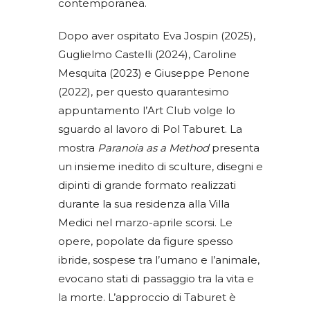
contemporanea.
Dopo aver ospitato Eva Jospin (2025),
Guglielmo Castelli (2024), Caroline
Mesquita (2023) e Giuseppe Penone
(2022), per questo quarantesimo
appuntamento l’Art Club volge lo
sguardo al lavoro di Pol Taburet. La
mostra
Paranoia as a Method
presenta
un insieme inedito di sculture, disegni e
dipinti di grande formato realizzati
durante la sua residenza alla Villa
Medici nel marzo-aprile scorsi. Le
opere, popolate da figure spesso
ibride, sospese tra l’umano e l’animale,
evocano stati di passaggio tra la vita e
la morte. L’approccio di Taburet è