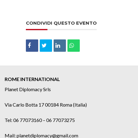
CONDIVIDI QUESTO EVENTO
ROME INTERNATIONAL
Planet Diplomacy Srls
Via Carlo Botta 17 00184 Roma (Italia)
Tel: 06 77073160 – 06 77073275
Mail: planetdiplomacy@gmail.com