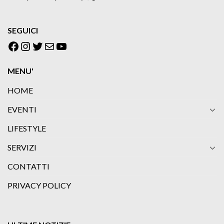
SEGUICI
Facebook
Instagram
Twitter
Email
YouTube
MENU'
HOME
EVENTI
LIFESTYLE
SERVIZI
CONTATTI
PRIVACY POLICY