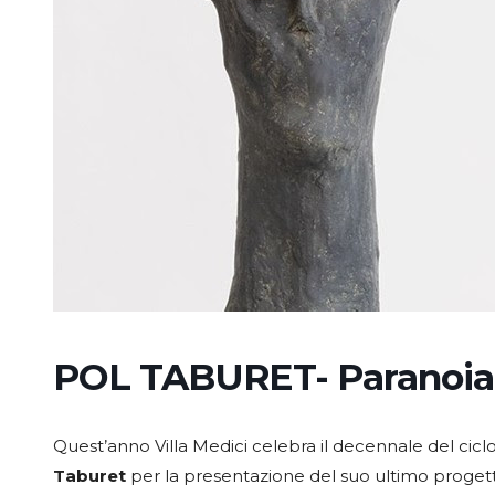
POL TABURET- Paranoia
Quest’anno Villa Medici celebra il decennale del ciclo 
Taburet
per la presentazione del suo ultimo proget