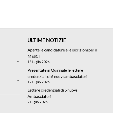
ULTIME NOTIZIE
Aperte le candidature e le iscrizioni per il
MESCI
15 Luglio 2026
Presentate in Quirinale le lettere
credenziali di 6 nuovi ambasciatori
12 Luglio 2026
Lettere credenziali di 5 nuovi
Ambasciatori
2 Luglio 2026