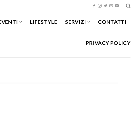
EVENTI
LIFESTYLE
SERVIZI
CONTATTI
PRIVACY POLICY