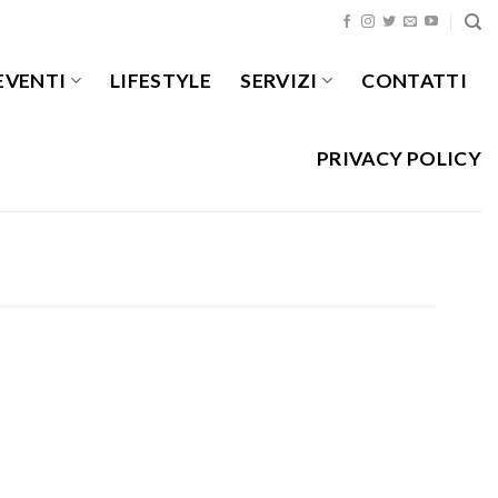
EVENTI
LIFESTYLE
SERVIZI
CONTATTI
PRIVACY POLICY