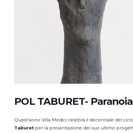
POL TABURET- Paranoia
Quest’anno Villa Medici celebra il decennale del ciclo 
Taburet
per la presentazione del suo ultimo proget