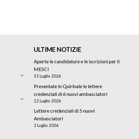
ULTIME NOTIZIE
Aperte le candidature e le iscrizioni per il
MESCI
15 Luglio 2026
Presentate in Quirinale le lettere
credenziali di 6 nuovi ambasciatori
12 Luglio 2026
Lettere credenziali di 5 nuovi
Ambasciatori
2 Luglio 2026