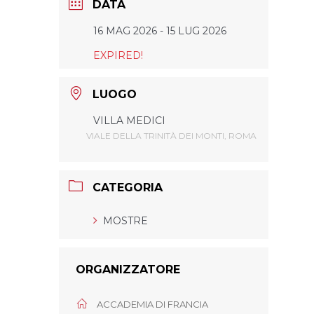
DATA
16 MAG 2026
- 15 LUG 2026
EXPIRED!
LUOGO
VILLA MEDICI
VIALE DELLA TRINITÀ DEI MONTI, ROMA
CATEGORIA
MOSTRE
ORGANIZZATORE
ACCADEMIA DI FRANCIA