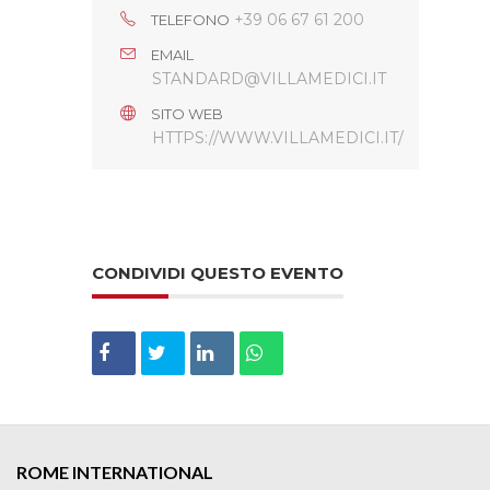
+39 06 67 61 200
TELEFONO
EMAIL
STANDARD@VILLAMEDICI.IT
SITO WEB
HTTPS://WWW.VILLAMEDICI.IT/
CONDIVIDI QUESTO EVENTO
ROME INTERNATIONAL