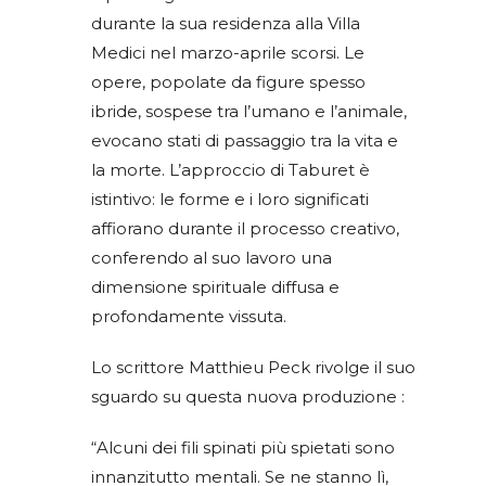
durante la sua residenza alla Villa
Medici nel marzo-aprile scorsi. Le
opere, popolate da figure spesso
ibride, sospese tra l’umano e l’animale,
evocano stati di passaggio tra la vita e
la morte. L’approccio di Taburet è
istintivo: le forme e i loro significati
affiorano durante il processo creativo,
conferendo al suo lavoro una
dimensione spirituale diffusa e
profondamente vissuta.
Lo scrittore Matthieu Peck rivolge il suo
sguardo su questa nuova produzione :
“Alcuni dei fili spinati più spietati sono
innanzitutto mentali. Se ne stanno lì,