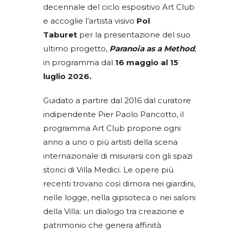
decennale del ciclo espositivo Art Club
e accoglie l’artista visivo
Pol
Taburet
per la presentazione del suo
ultimo progetto,
Paranoia as a Method
,
in programma dal
16 maggio al 15
luglio 2026.
Guidato a partire dal 2016 dal curatore
indipendente Pier Paolo Pancotto, il
programma Art Club propone ogni
anno a uno o più artisti della scena
internazionale di misurarsi con gli spazi
storici di Villa Medici. Le opere più
recenti trovano così dimora nei giardini,
nelle logge, nella gipsoteca o nei saloni
della Villa: un dialogo tra creazione e
patrimonio che genera affinità