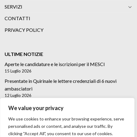
SERVIZI
CONTATTI
PRIVACY POLICY
ULTIME NOTIZIE
Aperte le candidature e le iscrizioni per il MESCI
15 Luglio 2026
Presentate in Quirinale le lettere credenziali di 6 nuovi
ambasciatori
12 Luglio 2026
Lettere credenziali di 5 nuovi Ambasciatori
We value your privacy
2 Luglio 2026
We use cookies to enhance your browsing experience, serve
personalised ads or content, and analyse our traffic. By
clicking "Accept All", you consent to our use of cookies.