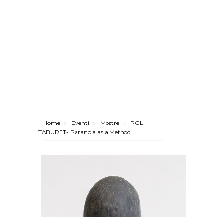
Home
Eventi
Mostre
POL
TABURET- Paranoia as a Method