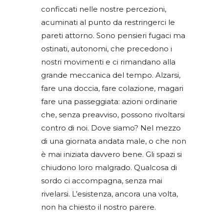
conficcati nelle nostre percezioni,
acuminati al punto da restringerci le
pareti attorno. Sono pensieri fugaci ma
ostinati, autonomi, che precedono i
nostri movimenti e ci rimandano alla
grande meccanica del tempo. Alzarsi,
fare una doccia, fare colazione, magari
fare una passeggiata: azioni ordinarie
che, senza preavviso, possono rivoltarsi
contro di noi. Dove siamo? Nel mezzo
di una giornata andata male, o che non
è mai iniziata davvero bene. Gli spazi si
chiudono loro malgrado. Qualcosa di
sordo ci accompagna, senza mai
rivelarsi. L’esistenza, ancora una volta,
non ha chiesto il nostro parere.