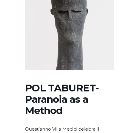
POL TABURET-
Paranoia as a
Method
Quest’anno Villa Medici celebra il