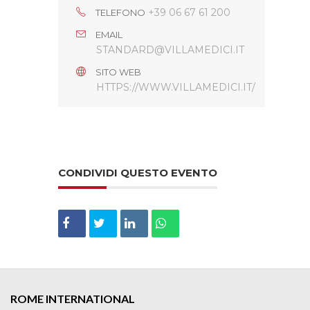
+39 06 67 61 200
TELEFONO
EMAIL
STANDARD@VILLAMEDICI.IT
SITO WEB
HTTPS://WWW.VILLAMEDICI.IT/
CONDIVIDI QUESTO EVENTO
ROME INTERNATIONAL