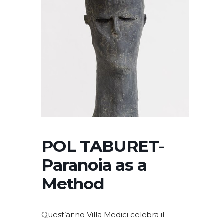
POL TABURET-
Paranoia as a
Method
Quest’anno Villa Medici celebra il