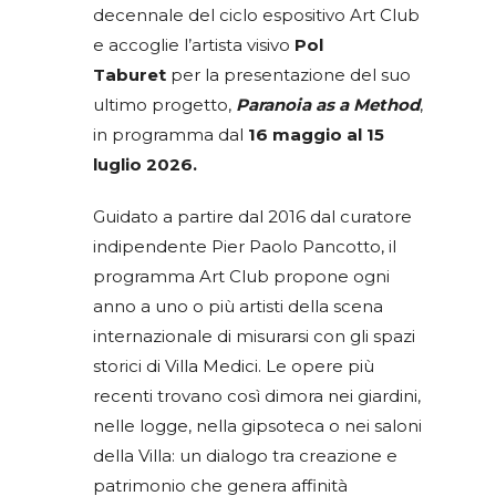
decennale del ciclo espositivo Art Club
e accoglie l’artista visivo
Pol
Taburet
per la presentazione del suo
ultimo progetto,
Paranoia as a Method
,
in programma dal
16 maggio al 15
luglio 2026.
Guidato a partire dal 2016 dal curatore
indipendente Pier Paolo Pancotto, il
programma Art Club propone ogni
anno a uno o più artisti della scena
internazionale di misurarsi con gli spazi
storici di Villa Medici. Le opere più
recenti trovano così dimora nei giardini,
nelle logge, nella gipsoteca o nei saloni
della Villa: un dialogo tra creazione e
patrimonio che genera affinità