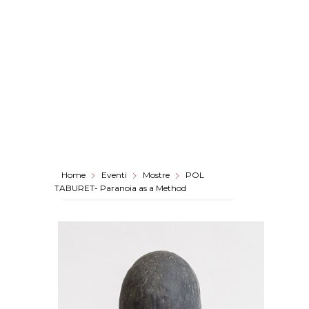
Home
Eventi
Mostre
POL
TABURET- Paranoia as a Method