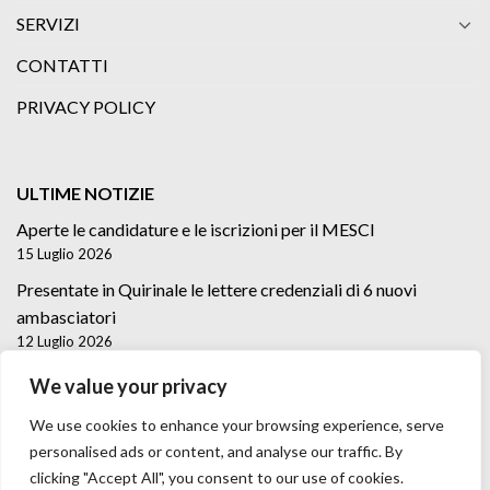
SERVIZI
CONTATTI
PRIVACY POLICY
ULTIME NOTIZIE
Aperte le candidature e le iscrizioni per il MESCI
15 Luglio 2026
Presentate in Quirinale le lettere credenziali di 6 nuovi
ambasciatori
12 Luglio 2026
Lettere credenziali di 5 nuovi Ambasciatori
We value your privacy
2 Luglio 2026
We use cookies to enhance your browsing experience, serve
personalised ads or content, and analyse our traffic. By
clicking "Accept All", you consent to our use of cookies.