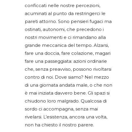
conficcati nelle nostre percezioni,
acuminati al punto da restringerci le
pareti attorno. Sono pensieri fugaci ma
ostinati, autonomi, che precedono i
nostri movimenti e ci rimandano alla
grande meccanica del tempo. Alzarsi,
fare una doccia, fare colazione, magari
fare una passeggiata: azioni ordinarie
che, senza preavviso, possono rivoltarsi
contro di noi. Dove siamo? Nel mezzo
di una giornata andata male, o che non
è mai iniziata davvero bene. Gli spazi si
chiudono loro malgrado. Qualcosa di
sordo ci accompagna, senza mai
rivelarsi. L’esistenza, ancora una volta,
non ha chiesto il nostro parere.