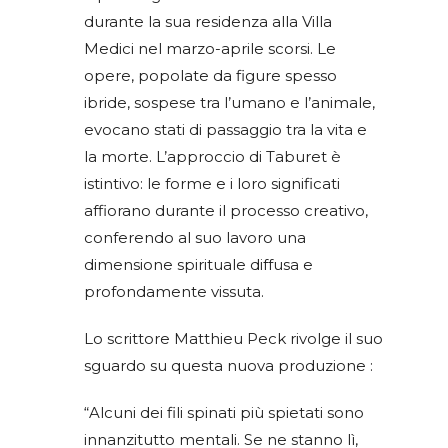
durante la sua residenza alla Villa
Medici nel marzo-aprile scorsi. Le
opere, popolate da figure spesso
ibride, sospese tra l’umano e l’animale,
evocano stati di passaggio tra la vita e
la morte. L’approccio di Taburet è
istintivo: le forme e i loro significati
affiorano durante il processo creativo,
conferendo al suo lavoro una
dimensione spirituale diffusa e
profondamente vissuta.
Lo scrittore Matthieu Peck rivolge il suo
sguardo su questa nuova produzione :
“Alcuni dei fili spinati più spietati sono
innanzitutto mentali. Se ne stanno lì,