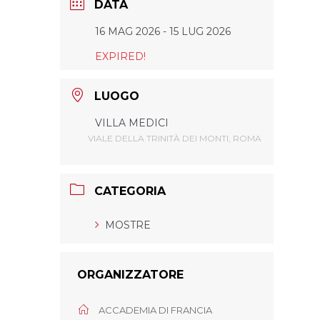
DATA
16 MAG 2026
- 15 LUG 2026
EXPIRED!
LUOGO
VILLA MEDICI
VIALE DELLA TRINITÀ DEI MONTI, ROMA
CATEGORIA
MOSTRE
ORGANIZZATORE
ACCADEMIA DI FRANCIA