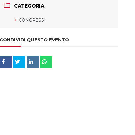
CATEGORIA
CONGRESSI
CONDIVIDI QUESTO EVENTO