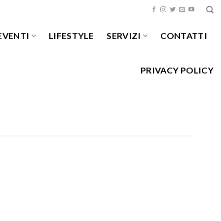
EVENTI
LIFESTYLE
SERVIZI
CONTATTI
PRIVACY POLICY