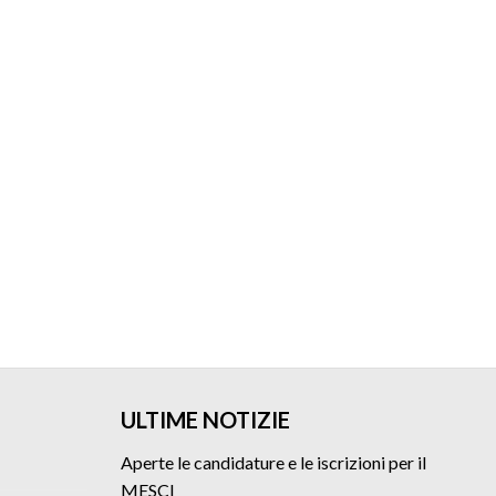
ULTIME NOTIZIE
Aperte le candidature e le iscrizioni per il
MESCI