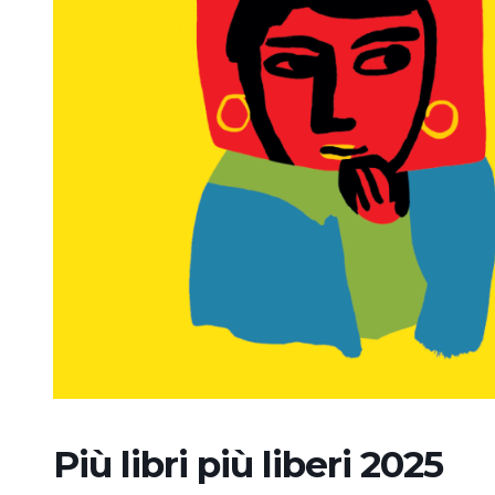
Più libri più liberi 2025