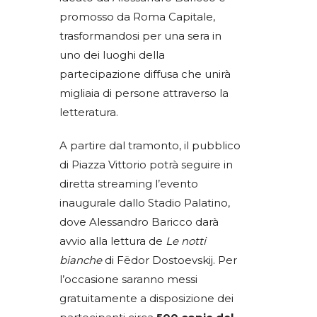
promosso da Roma Capitale,
trasformandosi per una sera in
uno dei luoghi della
partecipazione diffusa che unirà
migliaia di persone attraverso la
letteratura.
A partire dal tramonto, il pubblico
di Piazza Vittorio potrà seguire in
diretta streaming l’evento
inaugurale dallo Stadio Palatino,
dove Alessandro Baricco darà
avvio alla lettura de
Le notti
bianche
di Fëdor Dostoevskij. Per
l’occasione saranno messi
gratuitamente a disposizione dei