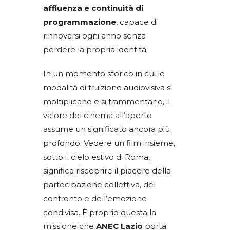
affluenza e continuità di
programmazione
, capace di
rinnovarsi ogni anno senza
perdere la propria identità.
In un momento storico in cui le
modalità di fruizione audiovisiva si
moltiplicano e si frammentano, il
valore del cinema all’aperto
assume un significato ancora più
profondo. Vedere un film insieme,
sotto il cielo estivo di Roma,
significa riscoprire il piacere della
partecipazione collettiva, del
confronto e dell’emozione
condivisa. È proprio questa la
missione che
ANEC Lazio
porta