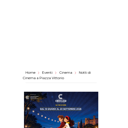
Home
Eventi
Cinema
Notti di
Cinema a Piazza Vittorio