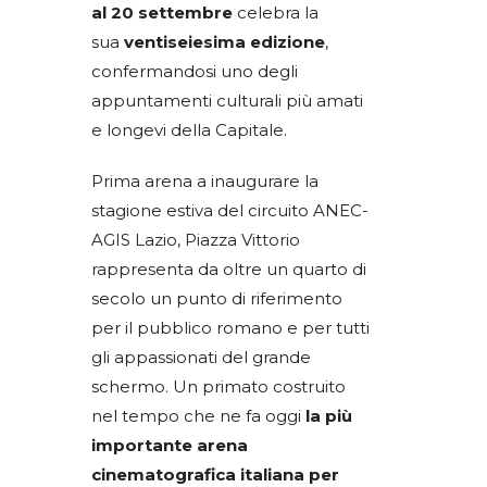
al 20 settembre
celebra la
sua
ventiseiesima edizione
,
confermandosi uno degli
appuntamenti culturali più amati
e longevi della Capitale.
Prima arena a inaugurare la
stagione estiva del circuito ANEC-
AGIS Lazio, Piazza Vittorio
rappresenta da oltre un quarto di
secolo un punto di riferimento
per il pubblico romano e per tutti
gli appassionati del grande
schermo. Un primato costruito
nel tempo che ne fa oggi
la più
importante arena
cinematografica italiana per