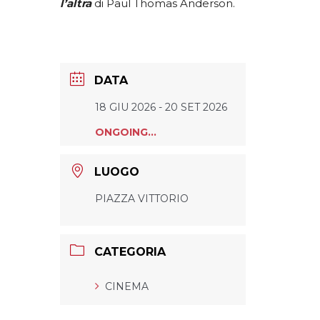
l’altra
di Paul Thomas Anderson.
DATA
18 GIU 2026
- 20 SET 2026
ONGOING...
LUOGO
PIAZZA VITTORIO
CATEGORIA
CINEMA