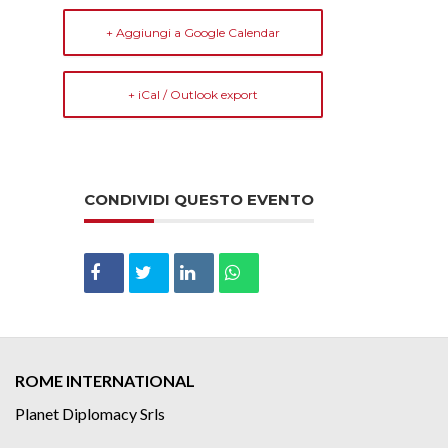
+ Aggiungi a Google Calendar
+ iCal / Outlook export
CONDIVIDI QUESTO EVENTO
ROME INTERNATIONAL
Planet Diplomacy Srls