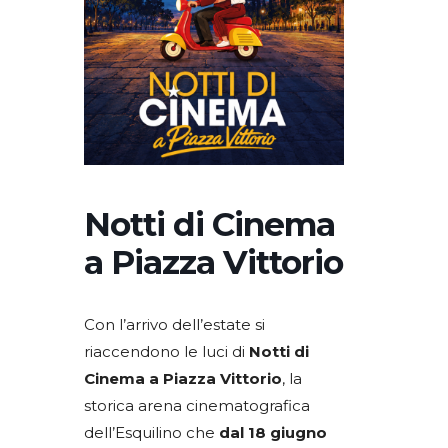
Notti di Cinema
a Piazza Vittorio
Con l’arrivo dell’estate si
riaccendono le luci di
Notti di
Cinema a Piazza Vittorio
, la
storica arena cinematografica
dell’Esquilino che
dal 18 giugno