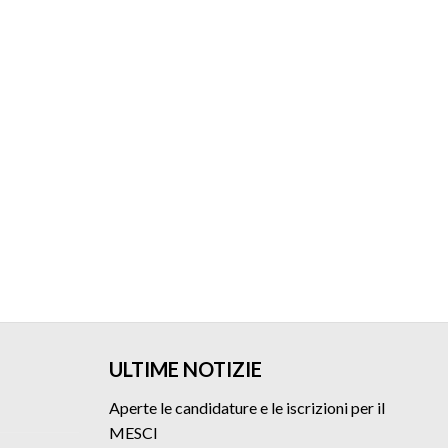
ULTIME NOTIZIE
Aperte le candidature e le iscrizioni per il
MESCI