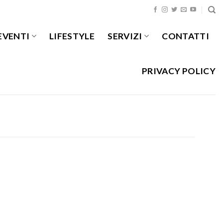
EVENTI
LIFESTYLE
SERVIZI
CONTATTI
PRIVACY POLICY