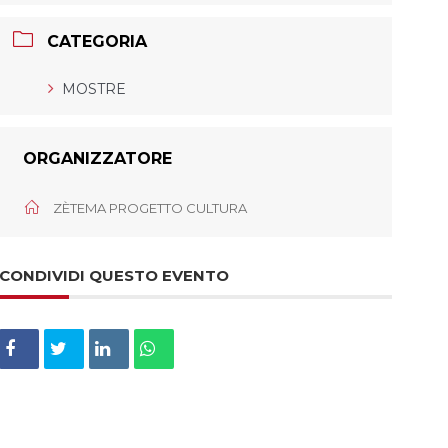
CATEGORIA
MOSTRE
ORGANIZZATORE
ZÈTEMA PROGETTO CULTURA
CONDIVIDI QUESTO EVENTO