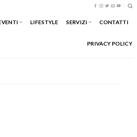
EVENTI
LIFESTYLE
SERVIZI
CONTATTI
PRIVACY POLICY