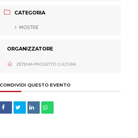
CATEGORIA
MOSTRE
ORGANIZZATORE
ZÈTEMA PROGETTO CULTURA
CONDIVIDI QUESTO EVENTO