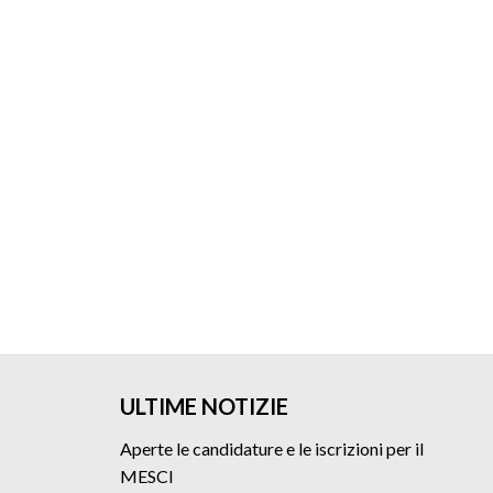
ULTIME NOTIZIE
Aperte le candidature e le iscrizioni per il
MESCI