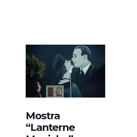
Mostra
“Lanterne