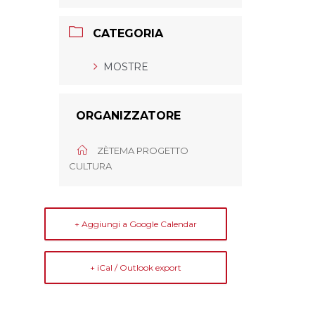
CATEGORIA
MOSTRE
ORGANIZZATORE
ZÈTEMA PROGETTO
CULTURA
+ Aggiungi a Google Calendar
+ iCal / Outlook export