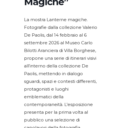
Magiche”
La mostra Lanterne magiche.
Fotografie dalla collezione Valerio
De Paolis, dal 14 febbraio al 6
settembre 2026 al Museo Carlo
Bilotti Aranciera di Villa Borghese,
propone una serie di itinerari visivi
all’interno della collezione De
Paolis, mettendo in dialogo
sguardi, spazi e contesti differenti,
protagonisti e luoghi
emblematici della
contemporaneità. L’esposizione
presenta per la prima volta al
pubblico una selezione di
capolavori della fotografia