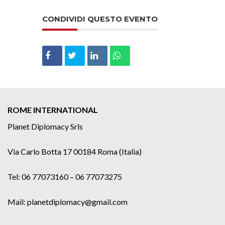
CONDIVIDI QUESTO EVENTO
ROME INTERNATIONAL
Planet Diplomacy Srls
Via Carlo Botta 17 00184 Roma (Italia)
Tel: 06 77073160 – 06 77073275
Mail: planetdiplomacy@gmail.com