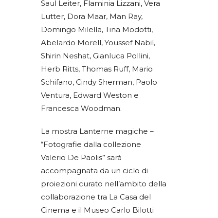
Saul Leiter, Flaminia Lizzani, Vera
Lutter, Dora Maar, Man Ray,
Domingo Milella, Tina Modotti,
Abelardo Morell, Youssef Nabil,
Shirin Neshat, Gianluca Pollini,
Herb Ritts, Thomas Ruff, Mario
Schifano, Cindy Sherman, Paolo
Ventura, Edward Weston e
Francesca Woodman.
La mostra Lanterne magiche –
“Fotografie dalla collezione
Valerio De Paolis” sarà
accompagnata da un ciclo di
proiezioni curato nell’ambito della
collaborazione tra La Casa del
Cinema e il Museo Carlo Bilotti