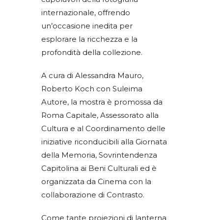
internazionale, offrendo
un’occasione inedita per
esplorare la ricchezza e la
profondità della collezione.
A cura di Alessandra Mauro,
Roberto Koch con Suleima
Autore, la mostra è promossa da
Roma Capitale, Assessorato alla
Cultura e al Coordinamento delle
iniziative riconducibili alla Giornata
della Memoria, Sovrintendenza
Capitolina ai Beni Culturali ed è
organizzata da Cinema con la
collaborazione di Contrasto.
Come tante proiezioni di lanterna