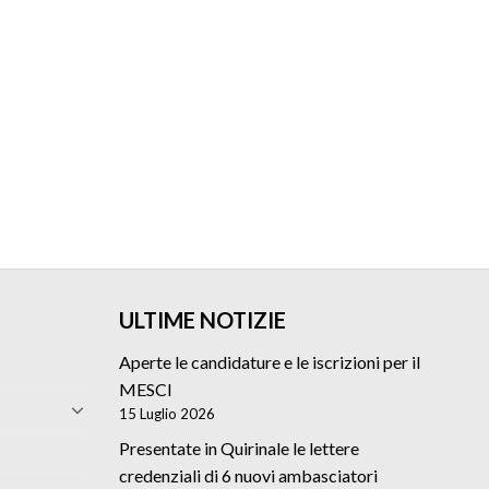
ULTIME NOTIZIE
Aperte le candidature e le iscrizioni per il
MESCI
15 Luglio 2026
Presentate in Quirinale le lettere
credenziali di 6 nuovi ambasciatori