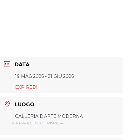
DATA
19 MAG 2026
- 21 GIU 2026
EXPIRED!
LUOGO
GALLERIA D'ARTE MODERNA
VIA FRANCESCO CRISPI, 34