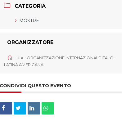
CATEGORIA
MOSTRE
ORGANIZZATORE
IILA - ORGANIZZAZIONE INTERNAZIONALE ITALO-
LATINA AMERICANA
CONDIVIDI QUESTO EVENTO