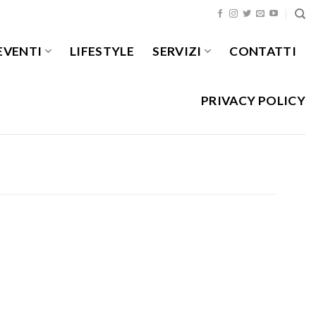
EVENTI
LIFESTYLE
SERVIZI
CONTATTI
PRIVACY POLICY