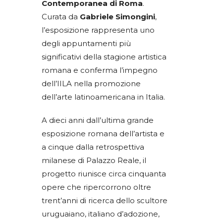
Contemporanea di Roma
.
Curata da
Gabriele Simongini
,
l’esposizione rappresenta uno
degli appuntamenti più
significativi della stagione artistica
romana e conferma l’impegno
dell’IILA nella promozione
dell’arte latinoamericana in Italia.
A dieci anni dall’ultima grande
esposizione romana dell’artista e
a cinque dalla retrospettiva
milanese di Palazzo Reale, il
progetto riunisce circa cinquanta
opere che ripercorrono oltre
trent’anni di ricerca dello scultore
uruguaiano, italiano d’adozione,