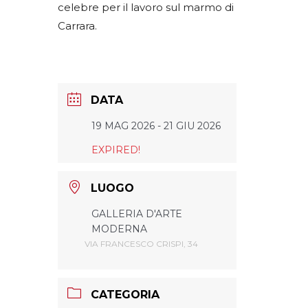
celebre per il lavoro sul marmo di
Carrara.
DATA
19 MAG 2026
- 21 GIU 2026
EXPIRED!
LUOGO
GALLERIA D'ARTE
MODERNA
VIA FRANCESCO CRISPI, 34
CATEGORIA