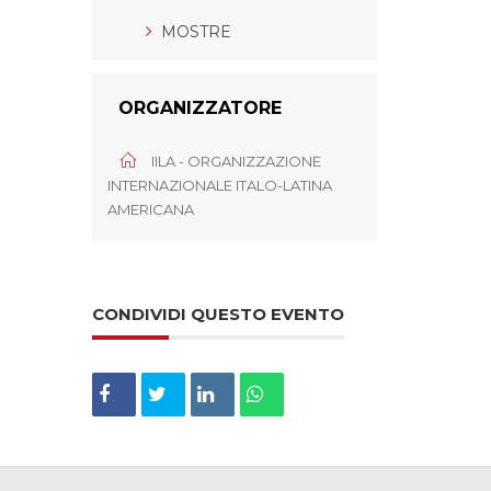
MOSTRE
ORGANIZZATORE
IILA - ORGANIZZAZIONE
INTERNAZIONALE ITALO-LATINA
AMERICANA
CONDIVIDI QUESTO EVENTO