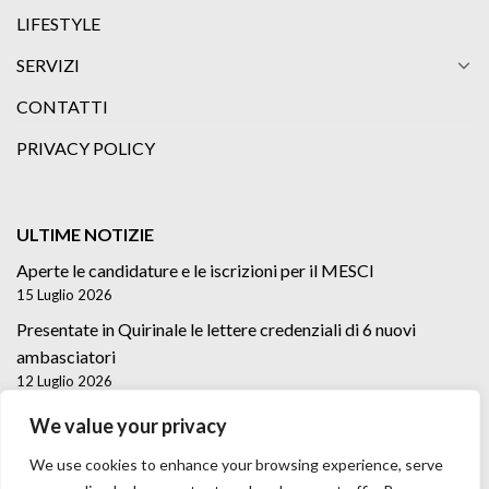
LIFESTYLE
SERVIZI
CONTATTI
PRIVACY POLICY
ULTIME NOTIZIE
Aperte le candidature e le iscrizioni per il MESCI
15 Luglio 2026
Presentate in Quirinale le lettere credenziali di 6 nuovi
ambasciatori
12 Luglio 2026
Lettere credenziali di 5 nuovi Ambasciatori
We value your privacy
2 Luglio 2026
We use cookies to enhance your browsing experience, serve