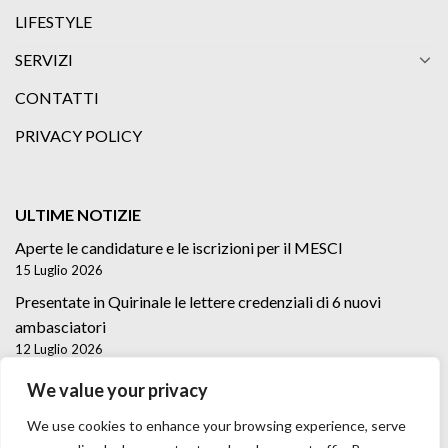
LIFESTYLE
SERVIZI
CONTATTI
PRIVACY POLICY
ULTIME NOTIZIE
Aperte le candidature e le iscrizioni per il MESCI
15 Luglio 2026
Presentate in Quirinale le lettere credenziali di 6 nuovi
ambasciatori
12 Luglio 2026
Lettere credenziali di 5 nuovi Ambasciatori
We value your privacy
2 Luglio 2026
We use cookies to enhance your browsing experience, serve