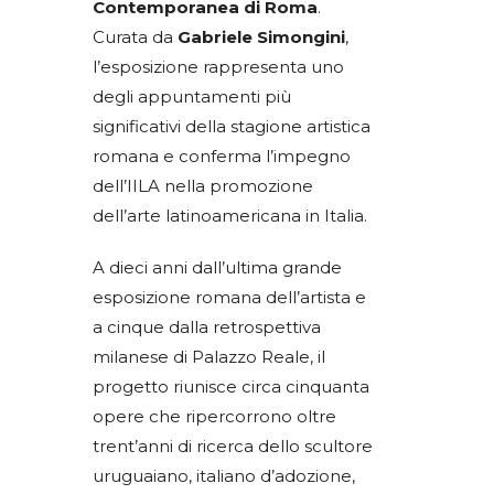
Contemporanea di Roma
.
Curata da
Gabriele Simongini
,
l’esposizione rappresenta uno
degli appuntamenti più
significativi della stagione artistica
romana e conferma l’impegno
dell’IILA nella promozione
dell’arte latinoamericana in Italia.
A dieci anni dall’ultima grande
esposizione romana dell’artista e
a cinque dalla retrospettiva
milanese di Palazzo Reale, il
progetto riunisce circa cinquanta
opere che ripercorrono oltre
trent’anni di ricerca dello scultore
uruguaiano, italiano d’adozione,