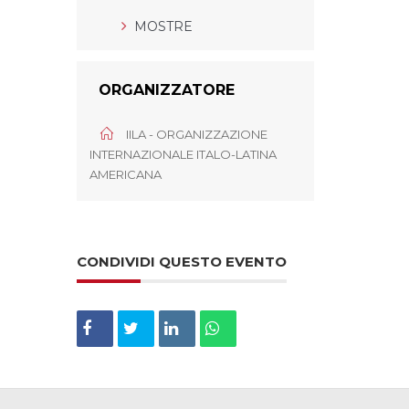
MOSTRE
ORGANIZZATORE
IILA - ORGANIZZAZIONE
INTERNAZIONALE ITALO-LATINA
AMERICANA
CONDIVIDI QUESTO EVENTO