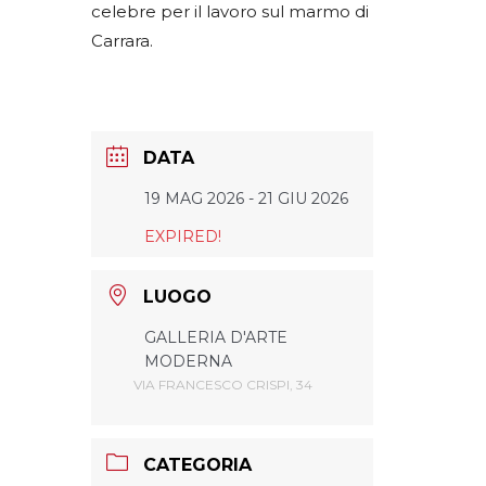
celebre per il lavoro sul marmo di
Carrara.
DATA
19 MAG 2026
- 21 GIU 2026
EXPIRED!
LUOGO
GALLERIA D'ARTE
MODERNA
VIA FRANCESCO CRISPI, 34
CATEGORIA